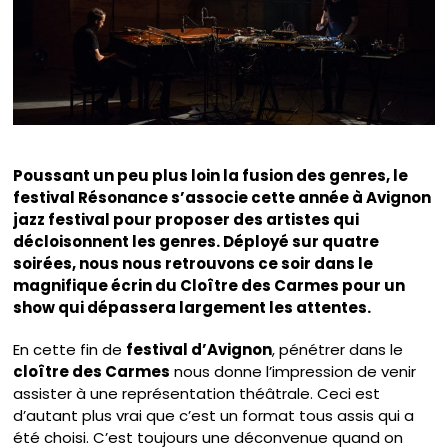
Poussant un peu plus loin la fusion des genres, le
festival Résonance s’associe cette année à Avignon
jazz festival pour proposer des artistes qui
décloisonnent les genres. Déployé sur quatre
soirées, nous nous retrouvons ce soir dans le
magnifique écrin du Cloître des Carmes pour un
show qui dépassera largement les attentes.
En cette fin de
festival d’Avignon
, pénétrer dans le
cloître des Carmes
nous donne l’impression de venir
assister à une représentation théâtrale. Ceci est
d’autant plus vrai que c’est un format tous assis qui a
été choisi. C’est toujours une déconvenue quand on