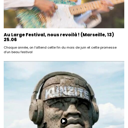
Au Large Festival, nous revoilà ! (Marseille, 13)
25.06
Chaque année, on l’attend cette fin du mois de juin et cette promesse
d’un beau festival