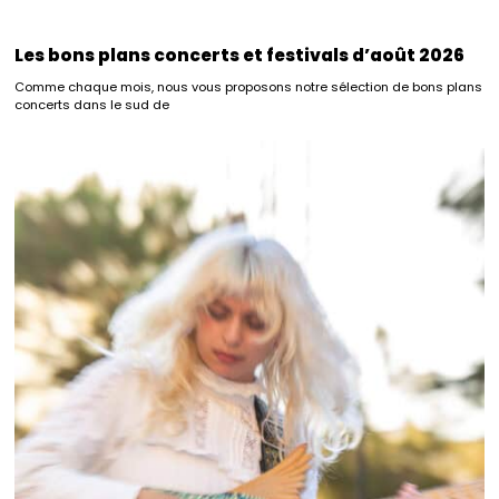
Les bons plans concerts et festivals d’août 2026
Comme chaque mois, nous vous proposons notre sélection de bons plans
concerts dans le sud de