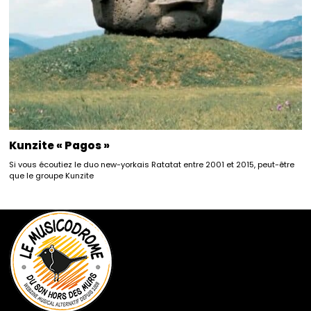
Kunzite « Pagos »
Si vous écoutiez le duo new-yorkais Ratatat entre 2001 et 2015, peut-être
que le groupe Kunzite