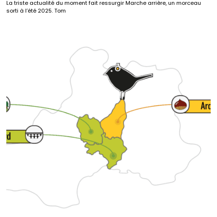
La triste actualité du moment fait ressurgir Marche arrière, un morceau
sorti à l’été 2025. Tom