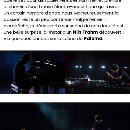
que le set pourrait facilement s’enflammer et prendre
le chemin d’une transe électro-acoustique qui ravirait
un certain nombre d’entre nous. Malheureusement la
passion reste un peu contenue malgré l’envie. Il
n’empêche, la découverte sur scène de ces deux là est
une belle surprise, à l’instar d’un
Nils Frahm
découvert il
y a quelques années sur la scène de
Paloma
.