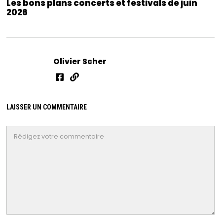
Les bons plans concerts et festivals de juin
2026
Olivier Scher
LAISSER UN COMMENTAIRE