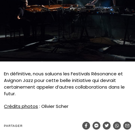
En définitive, nous saluons les Festivals Résonance et
Avignon Jazz pour cette belle initiative qui devrait
certainement appeler d’autres collaborations dans le
futur.
Crédits photos
: Olivier Scher
PARTAGER