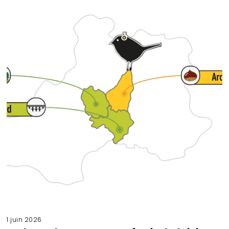
1 juin 2026