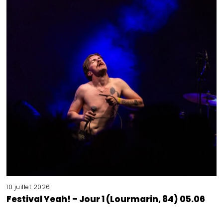
10 juillet 2026
Festival Yeah! – Jour 1 (Lourmarin, 84) 05.06