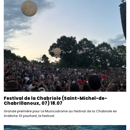
Festival de la Chabriole (Saint-Michel-de-
Chabrillanoux, 07) 18.07
Grande première pour Le Musicodrome au festival de la Chabriole en
Ardèche. Et pourtant, le festival