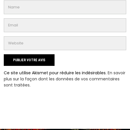
Ce site utilise Akismet pour réduire les indésirables.
En savoir
plus sur la façon dont les données de vos commentaires
sont traitées
.