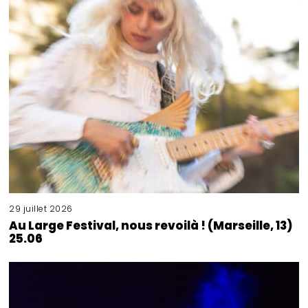
29 juillet 2026
Au Large Festival, nous revoilà ! (Marseille, 13)
25.06