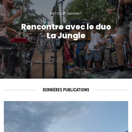
ARTICLE SUIVANT
Rencontre avec le duo
La Jungle
DERNIÈRES PUBLICATIONS