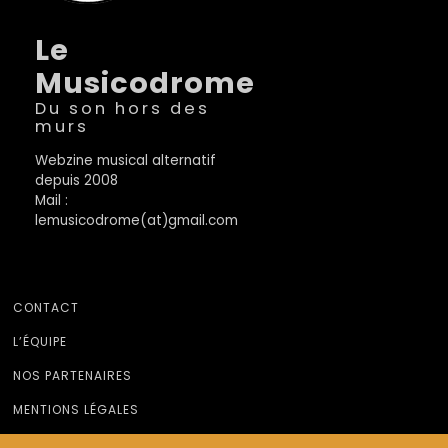
Le
Musicodrome
Du son hors des
murs
Webzine musical alternatif
depuis 2008
Mail :
lemusicodrome(at)gmail.com
CONTACT
L’ÉQUIPE
NOS PARTENAIRES
MENTIONS LÉGALES