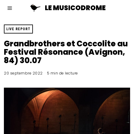
LE MUSICODROME
LIVE REPORT
Grandbrothers et Coccolite au
Festival Résonance (Avignon,
84) 30.07
20 septembre 2022
5 min de lecture