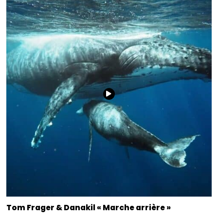
Tom Frager & Danakil « Marche arrière »