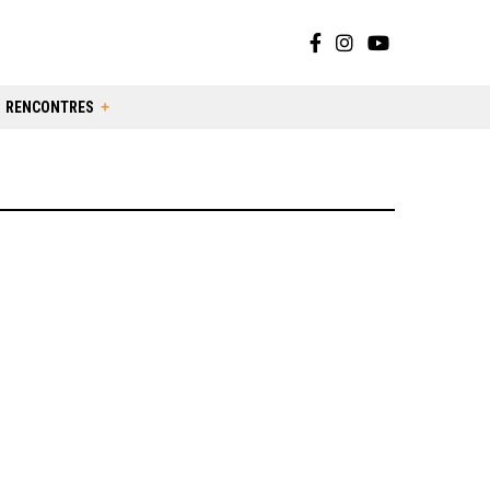
RENCONTRES