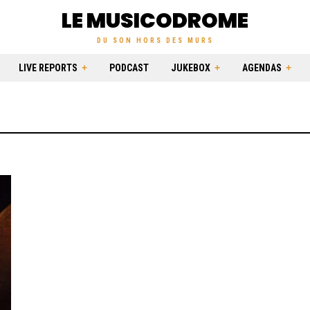
LE MUSICODROME
DU SON HORS DES MURS
LIVE REPORTS
PODCAST
JUKEBOX
AGENDAS