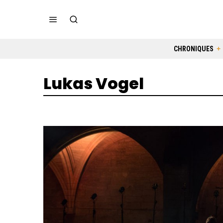
CHRONIQUES
Lukas Vogel