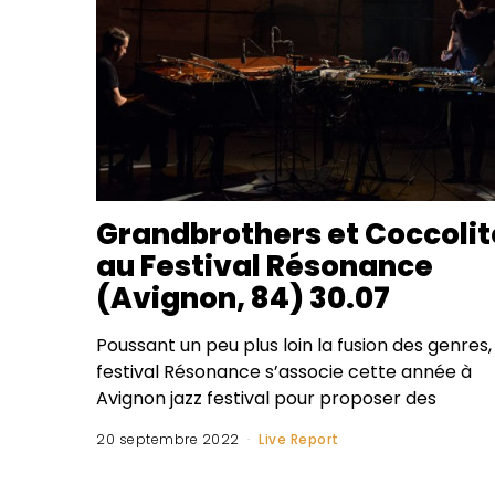
Grandbrothers et Coccolit
au Festival Résonance
(Avignon, 84) 30.07
Poussant un peu plus loin la fusion des genres, 
festival Résonance s’associe cette année à
Avignon jazz festival pour proposer des
20 septembre 2022
Live Report