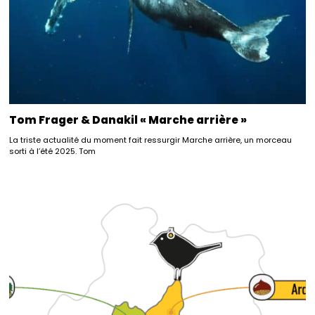
Tom Frager & Danakil « Marche arrière »
La triste actualité du moment fait ressurgir Marche arrière, un morceau
sorti à l’été 2025. Tom