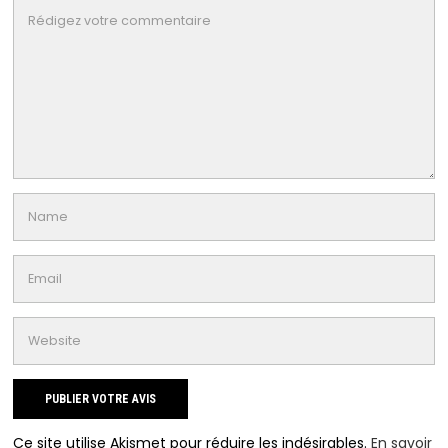
Ce site utilise Akismet pour réduire les indésirables.
En savoir