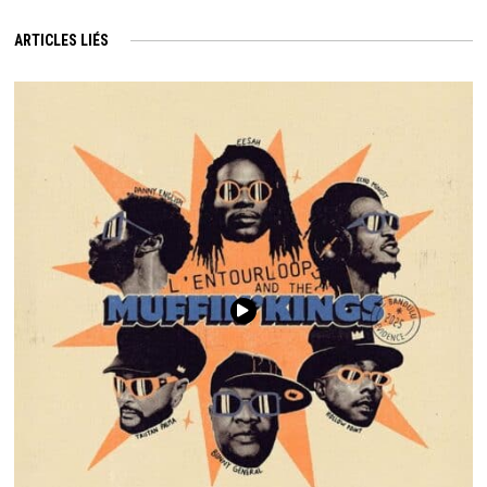
ARTICLES LIÉS