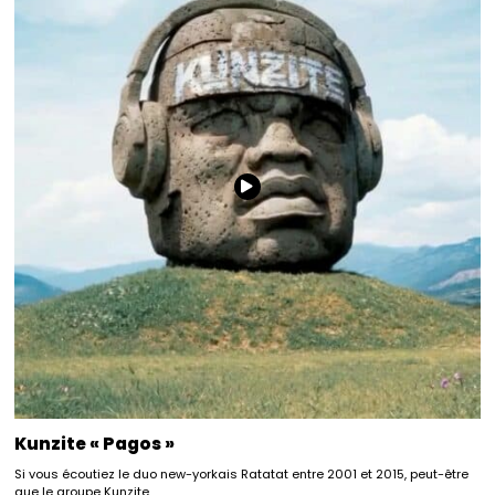
Kunzite « Pagos »
Si vous écoutiez le duo new-yorkais Ratatat entre 2001 et 2015, peut-être
que le groupe Kunzite