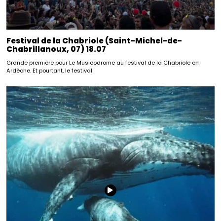
Festival de la Chabriole (Saint-Michel-de-
Chabrillanoux, 07) 18.07
Grande première pour Le Musicodrome au festival de la Chabriole en
Ardèche. Et pourtant, le festival