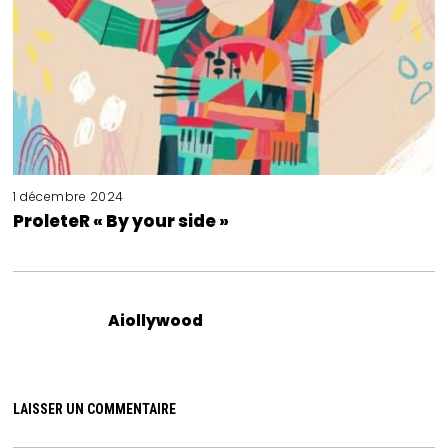
1 décembre 2024
ProleteR « By your side »
Aiollywood
LAISSER UN COMMENTAIRE