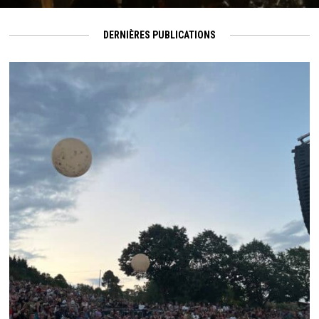
DERNIÈRES PUBLICATIONS