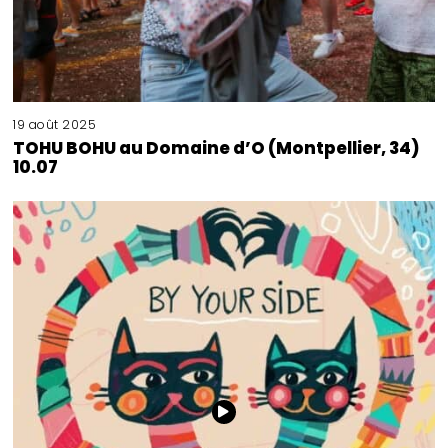
19 août 2025
TOHU BOHU au Domaine d’O (Montpellier, 34)
10.07