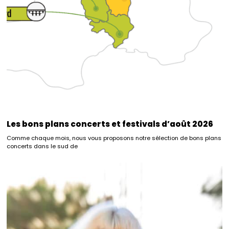
Les bons plans concerts et festivals d’août 2026
Comme chaque mois, nous vous proposons notre sélection de bons plans
concerts dans le sud de