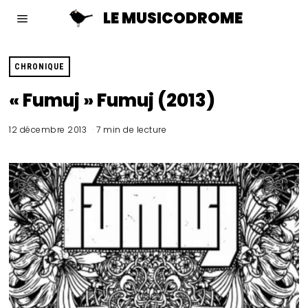
LE MUSICODROME
CHRONIQUE
« Fumuj » Fumuj (2013)
12 décembre 2013
7 min de lecture