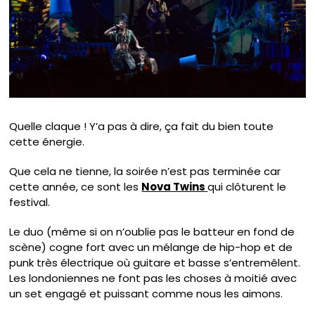
Quelle claque ! Y’a pas à dire, ça fait du bien toute
cette énergie.
Que cela ne tienne, la soirée n’est pas terminée car
cette année, ce sont les
Nova Twins
qui clôturent le
festival.
Le duo (même si on n’oublie pas le batteur en fond de
scène) cogne fort avec un mélange de hip-hop et de
punk très électrique où guitare et basse s’entremêlent.
Les londoniennes ne font pas les choses à moitié avec
un set engagé et puissant comme nous les aimons.