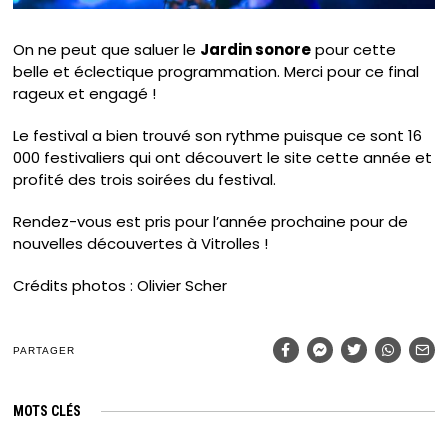
On ne peut que saluer le
Jardin sonore
pour cette
belle et éclectique programmation. Merci pour ce final
rageux et engagé !
Le festival a bien trouvé son rythme puisque ce sont 16
000 festivaliers qui ont découvert le site cette année et
profité des trois soirées du festival.
Rendez-vous est pris pour l’année prochaine pour de
nouvelles découvertes à Vitrolles !
Crédits photos : Olivier Scher
PARTAGER
MOTS CLÉS