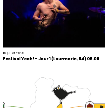
10 juillet 2026
Festival Yeah! – Jour 1 (Lourmarin, 84) 05.06