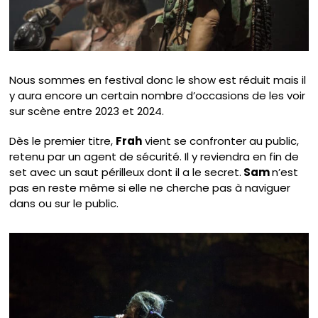
Nous sommes en festival donc le show est réduit mais il
y aura encore un certain nombre d’occasions de les voir
sur scène entre 2023 et 2024.
Dès le premier titre,
Frah
vient se confronter au public,
retenu par un agent de sécurité. Il y reviendra en fin de
set avec un saut périlleux dont il a le secret.
Sam
n’est
pas en reste même si elle ne cherche pas à naviguer
dans ou sur le public.