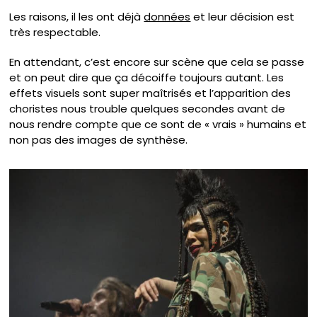
Les raisons, il les ont déjà
données
et leur décision est
très respectable.
En attendant, c’est encore sur scène que cela se passe
et on peut dire que ça décoiffe toujours autant. Les
effets visuels sont super maîtrisés et l’apparition des
choristes nous trouble quelques secondes avant de
nous rendre compte que ce sont de « vrais » humains et
non pas des images de synthèse.