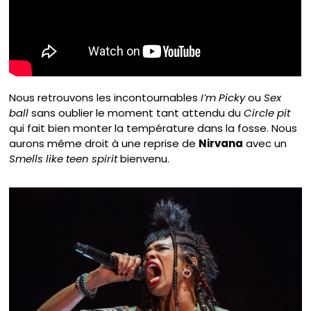
Nous retrouvons les incontournables
I’m Picky
ou
Sex
ball
sans oublier le moment tant attendu du
Circle pit
qui fait bien monter la température dans la fosse. Nous
aurons même droit à une reprise de
Nirvana
avec un
Smells like teen spirit
bienvenu.