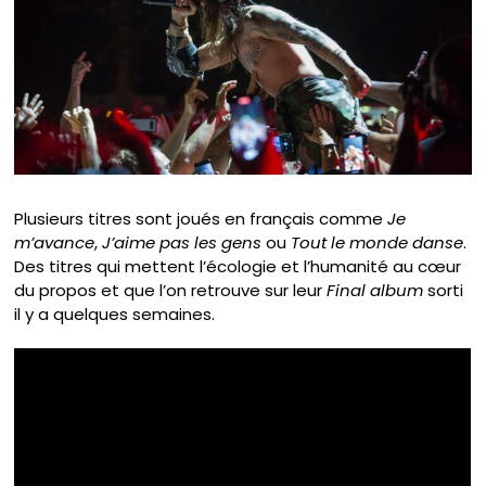
Plusieurs titres sont joués en français comme
Je
m’avance
,
J’aime pas les gens
ou
Tout le monde danse
.
Des titres qui mettent l’écologie et l’humanité au cœur
du propos et que l’on retrouve sur leur
Final album
sorti
il y a quelques semaines.