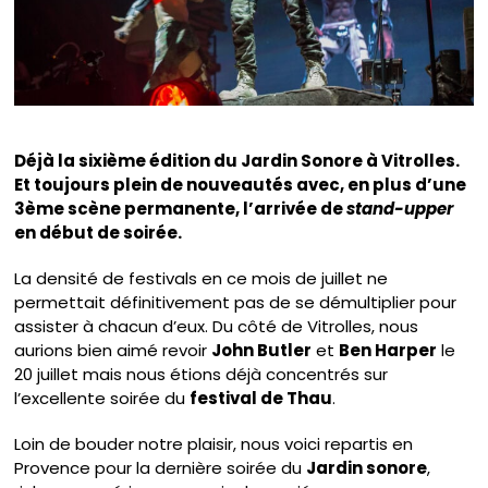
Déjà la sixième édition du Jardin Sonore à Vitrolles.
Et toujours plein de nouveautés avec, en plus d’une
3ème scène permanente, l’arrivée de
stand-upper
en début de soirée.
La densité de festivals en ce mois de juillet ne
permettait définitivement pas de se démultiplier pour
assister à chacun d’eux. Du côté de Vitrolles, nous
aurions bien aimé revoir
John Butler
et
Ben Harper
le
20 juillet mais nous étions déjà concentrés sur
l’excellente soirée du
festival de Thau
.
Loin de bouder notre plaisir, nous voici repartis en
Provence pour la dernière soirée du
Jardin sonore
,