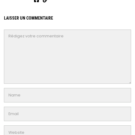
LAISSER UN COMMENTAIRE