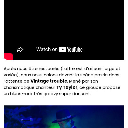
Après nous être restaurés (l’offre est d’ailleurs large et
variée), nous nous calons devant la scène prairie dans
l’attente de
Vintage trouble
. Mené par son
charismatique chanteur
Ty Taylor
, ce groupe propose
un blues-rock très groovy super dansant.