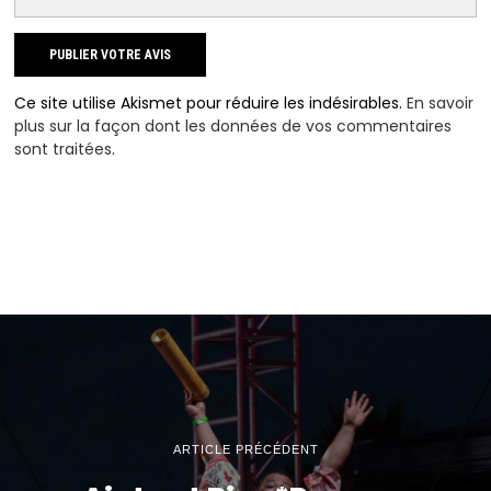
Ce site utilise Akismet pour réduire les indésirables.
En savoir
plus sur la façon dont les données de vos commentaires
sont traitées
.
ARTICLE PRÉCÉDENT