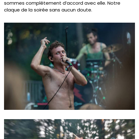
sommes complétement d’accord avec elle. Notre
claque de la soirée sans aucun doute.