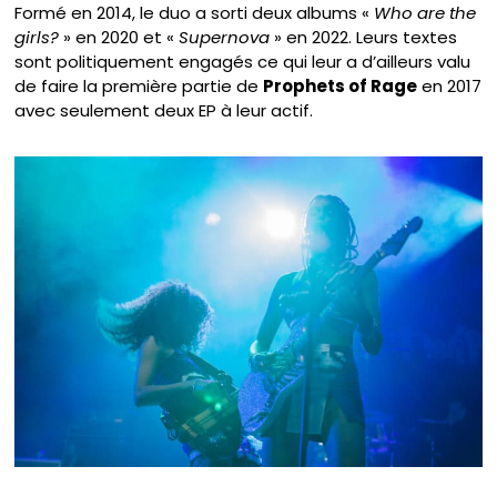
Formé en 2014, le duo a sorti deux albums «
Who are the
girls?
» en 2020 et «
Supernova
» en 2022. Leurs textes
sont politiquement engagés ce qui leur a d’ailleurs valu
de faire la première partie de
Prophets of Rage
en 2017
avec seulement deux EP à leur actif.