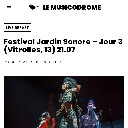
LE MUSICODROME
LIVE REPORT
Festival Jardin Sonore – Jour 3
(Vitrolles, 13) 21.07
18 août 2023
9 min de lecture