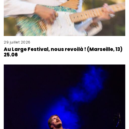
29 juillet 2026
Au Large Festival, nous revoilà ! (Marseille, 13)
25.06