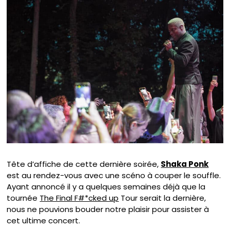
Tête d’affiche de cette dernière soirée,
Shaka Ponk
est au rendez-vous avec une scéno à couper le souffle.
Ayant annoncé il y a quelques semaines déjà que la
tournée
The Final F#*cked up
Tour serait la dernière,
nous ne pouvions bouder notre plaisir pour assister à
cet ultime concert.