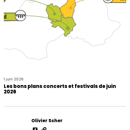
1 juin 2026
Les bons plans concerts et festivals de juin
2026
Olivier Scher