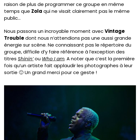
raison de plus de programmer ce groupe en même
temps que
Zola
qui ne visait clairement pas le même
public…
Nous passons un incroyable moment avec
Vintage
Trouble
dont nous n’attendions pas une aussi grande
énergie sur scène. Ne connaissant pas le répertoire du
groupe, difficile d’y faire référence à l’exception des
titres
Shinin’
ou
Who I am
. A noter que c’est la première
fois qu’un artiste fait applaudir les photographes à leur
sortie 🙂 Un grand merci pour ce geste !