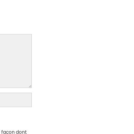
a façon dont