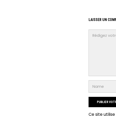
LAISSER UN COM
Ce site utilis