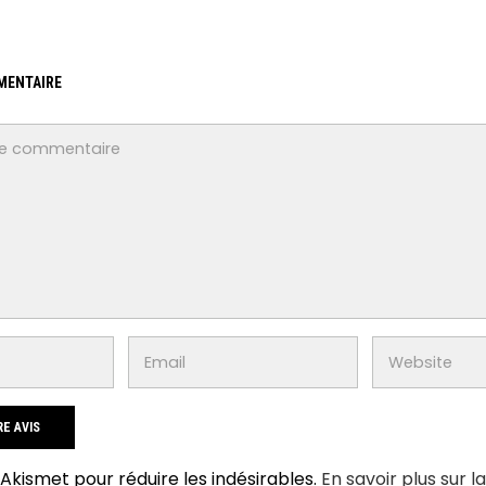
MENTAIRE
e Akismet pour réduire les indésirables.
En savoir plus sur l