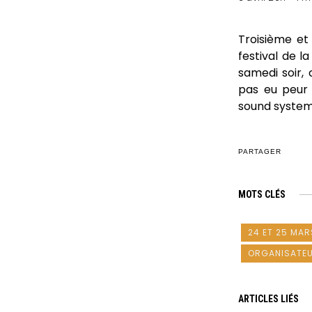
Troisième et 
festival de l
samedi soir, 
pas eu peur 
sound system
PARTAGER
MOTS CLÉS
24 ET 25 MAR
ORGANISATE
ARTICLES LIÉS