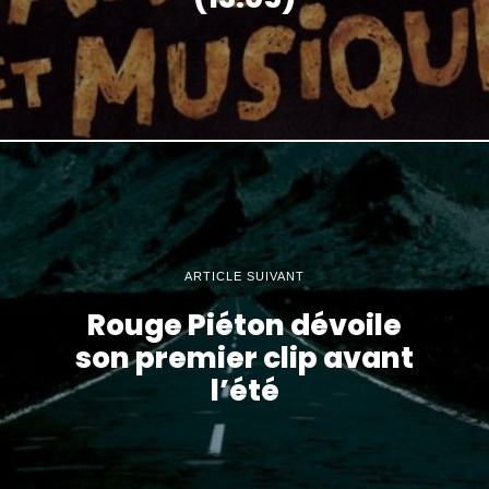
ARTICLE SUIVANT
Rouge Piéton dévoile
son premier clip avant
l’été