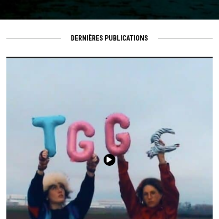
DERNIÈRES PUBLICATIONS