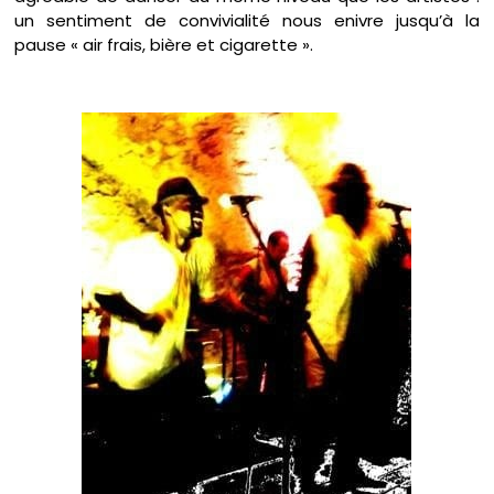
un sentiment de convivialité nous enivre jusqu’à la
pause « air frais, bière et cigarette ».