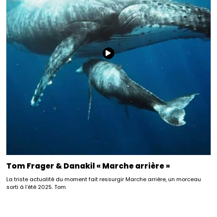
Tom Frager & Danakil « Marche arrière »
La triste actualité du moment fait ressurgir Marche arrière, un morceau
sorti à l’été 2025. Tom