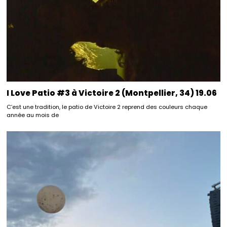
I Love Patio #3 à Victoire 2 (Montpellier, 34) 19.06
C’est une tradition, le patio de Victoire 2 reprend des couleurs chaque
année au mois de