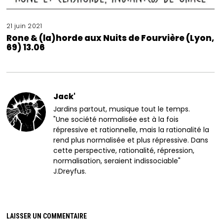
21 juin 2021
Rone & (la)horde aux Nuits de Fourvière (Lyon,
69) 13.06
Jack'
Jardins partout, musique tout le temps.
"Une société normalisée est à la fois
répressive et rationnelle, mais la rationalité la
rend plus normalisée et plus répressive. Dans
cette perspective, rationalité, répression,
normalisation, seraient indissociable"
J.Dreyfus.
LAISSER UN COMMENTAIRE