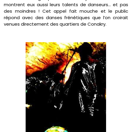
montrent eux aussi leurs talents de danseurs… et pas
des moindres ! Cet appel fait mouche et le public
répond avec des danses frénétiques que l’on croirait
venues directement des quartiers de Conakry.