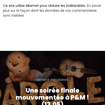
Ce site utilise Akismet pour réduire les indésirables.
En savoir
plus sur la façon dont les données de vos commentaires
sont traitées
.
ARTICLE PRÉCÉDENT
Une soirée finale
mouvementée à P&M !
(13.05)