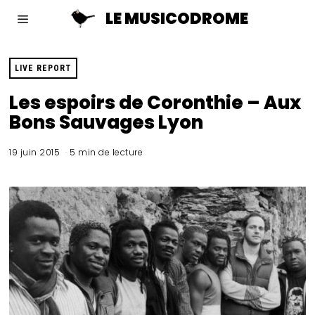
LE MUSICODROME
LIVE REPORT
Les espoirs de Coronthie – Aux
Bons Sauvages Lyon
19 juin 2015
5 min de lecture