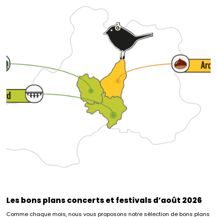
Les bons plans concerts et festivals d’août 2026
Comme chaque mois, nous vous proposons notre sélection de bons plans