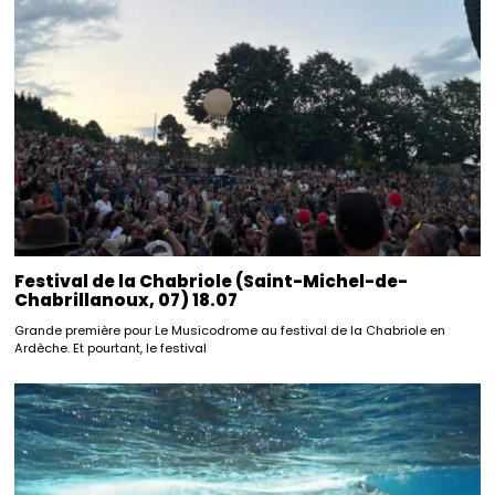
Festival de la Chabriole (Saint-Michel-de-
Chabrillanoux, 07) 18.07
Grande première pour Le Musicodrome au festival de la Chabriole en
Ardèche. Et pourtant, le festival