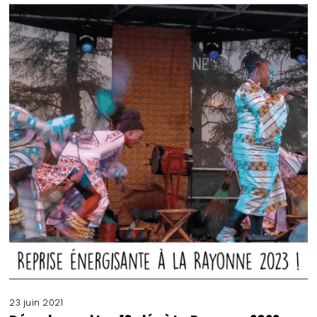
23 juin 2021