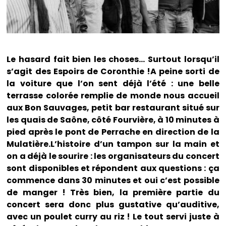
Le hasard fait bien les choses… Surtout lorsqu’il
s’agit des Espoirs de Coronthie !A peine sorti de
la voiture que l’on sent déjà l’été : une belle
terrasse colorée remplie de monde nous accueil
aux Bon Sauvages, petit bar restaurant situé sur
les quais de Saône, côté Fourvière, à 10 minutes à
pied après le pont de Perrache en direction de la
Mulatière.L’histoire d’un tampon sur la main et
on a déjà le sourire : les organisateurs du concert
sont disponibles et répondent aux questions : ça
commence dans 30 minutes et oui c’est possible
de manger ! Très bien, la première partie du
concert sera donc plus gustative qu’auditive,
avec un poulet curry au riz ! Le tout servi juste à