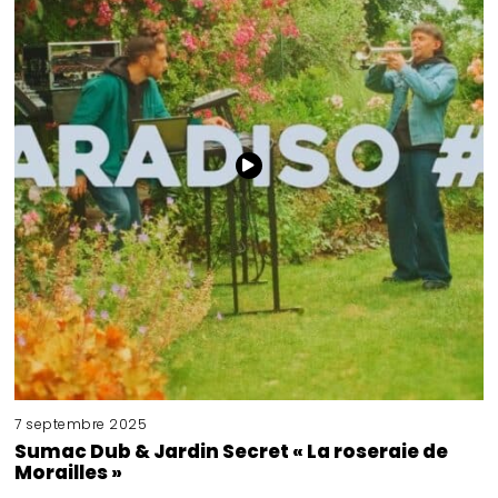
7 septembre 2025
Sumac Dub & Jardin Secret « La roseraie de
Morailles »