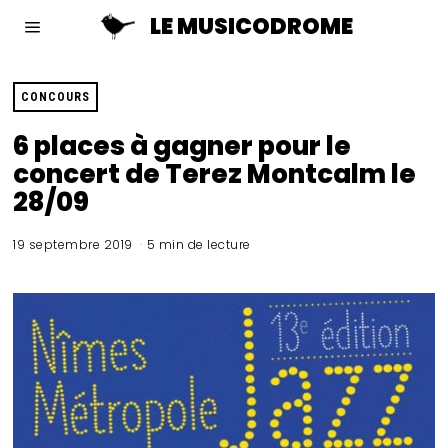
LE MUSICODROME
CONCOURS
6 places à gagner pour le
concert de Terez Montcalm le
28/09
19 septembre 2019
5 min de lecture