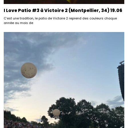
I Love Patio #3 à Victoire 2 (Montpellier, 34) 19.06
C’est une tradition, le patio de Victoire 2 reprend des couleurs chaque
année au mois de