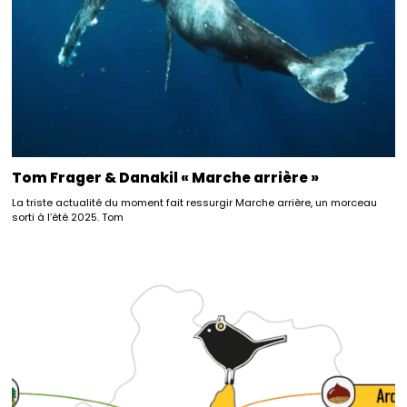
Tom Frager & Danakil « Marche arrière »
La triste actualité du moment fait ressurgir Marche arrière, un morceau
sorti à l’été 2025. Tom