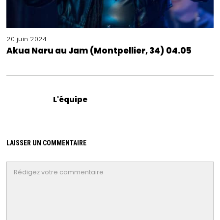
20 juin 2024
Akua Naru au Jam (Montpellier, 34) 04.05
L'équipe
LAISSER UN COMMENTAIRE