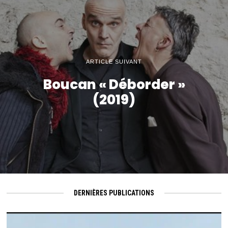
ARTICLE SUIVANT
Boucan « Déborder »
(2019)
DERNIÈRES PUBLICATIONS