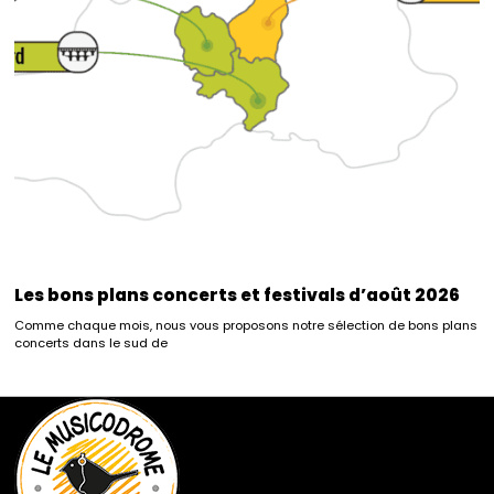
Les bons plans concerts et festivals d’août 2026
Comme chaque mois, nous vous proposons notre sélection de bons plans
concerts dans le sud de