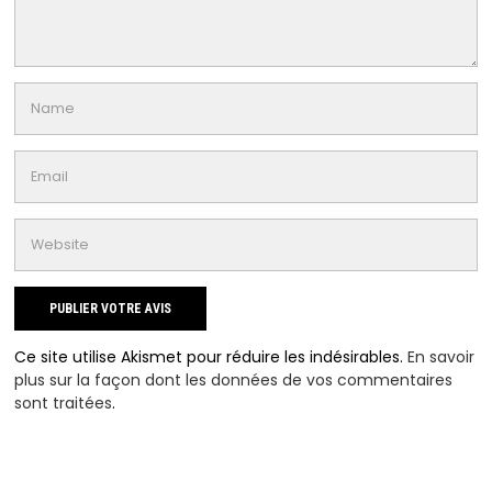
Ce site utilise Akismet pour réduire les indésirables.
En savoir
plus sur la façon dont les données de vos commentaires
sont traitées
.