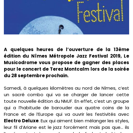
A quelques heures de l’ouverture de la 13ème
édition du Nîmes Métropole Jazz Festival 2019, Le
Musicodrome vous propose de gagner des places
pour le concert de Terez Montcalm lors de la soirée
du 28 septembre prochain.
Samedi, à quelques kilomètres au nord de Nîmes, c’est
un sacré combo qui va se charger de lancer cette
toute nouvelle édition du NMJF. En effet, c’est un groupe
qui a l’habitude de barouder aux quatre coins de la
France et de l’Europe qui va ouvrir les festivités avec
Electro Deluxe
. Eux qui aiment bien mélanger les styles,
leur fil d’Ariane est le jazz forcément mais pas que… ils