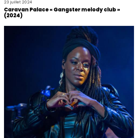
23 juillet 2024
Caravan Palace « Gangster melody club »
(2024)