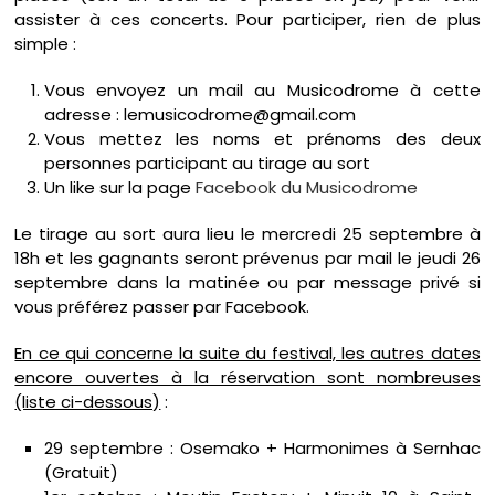
assister à ces concerts. Pour participer, rien de plus
simple :
Vous envoyez un mail au Musicodrome à cette
adresse : lemusicodrome@gmail.com
Vous mettez les noms et prénoms des deux
personnes participant au tirage au sort
Un like sur la page
Facebook du Musicodrome
Le tirage au sort aura lieu le mercredi 25 septembre à
18h et les gagnants seront prévenus par mail le jeudi 26
septembre dans la matinée ou par message privé si
vous préférez passer par Facebook.
En ce qui concerne la suite du festival, les autres dates
encore ouvertes à la réservation sont nombreuses
(liste ci-dessous)
:
29 septembre : Osemako + Harmonimes à Sernhac
(Gratuit)