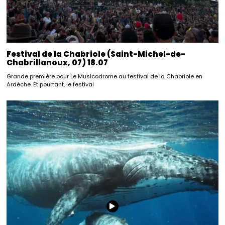
Festival de la Chabriole (Saint-Michel-de-
Chabrillanoux, 07) 18.07
Grande première pour Le Musicodrome au festival de la Chabriole en
Ardèche. Et pourtant, le festival