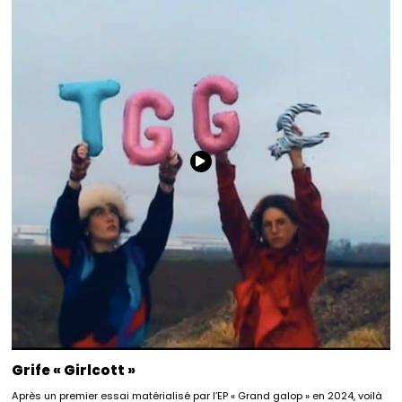
Grife « Girlcott »
Après un premier essai matérialisé par l’EP « Grand galop » en 2024, voilà