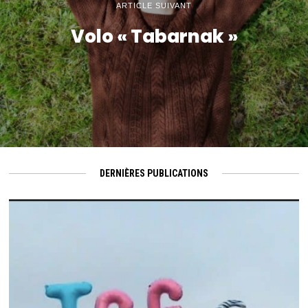
ARTICLE SUIVANT
Volo « Tabarnak »
DERNIÈRES PUBLICATIONS