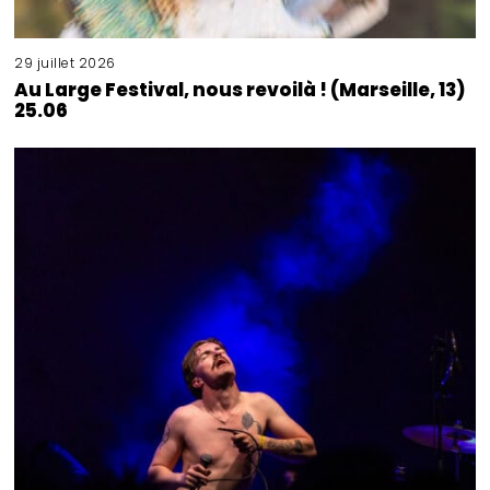
29 juillet 2026
Au Large Festival, nous revoilà ! (Marseille, 13)
25.06