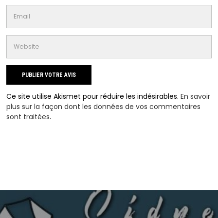
Ce site utilise Akismet pour réduire les indésirables.
En savoir
plus sur la façon dont les données de vos commentaires
sont traitées
.