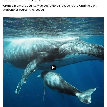
Grande première pour Le Musicodrome au festival de la Chabriole en
Ardèche. Et pourtant, le festival