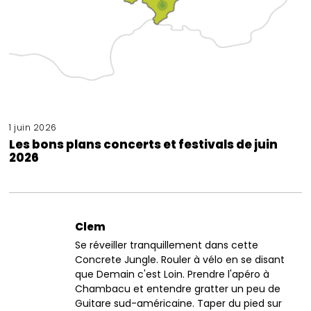
1 juin 2026
Les bons plans concerts et festivals de juin
2026
Clem
Se réveiller tranquillement dans cette
Concrete Jungle. Rouler à vélo en se disant
que Demain c'est Loin. Prendre l'apéro à
Chambacu et entendre gratter un peu de
Guitare sud-américaine. Taper du pied sur