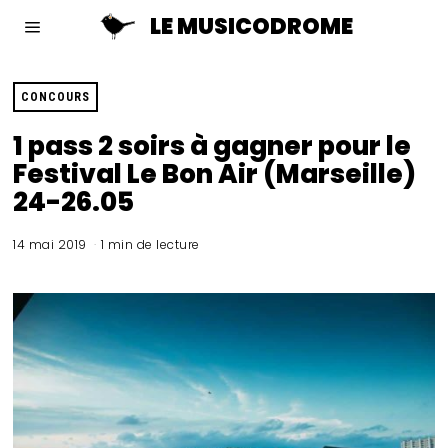
LE MUSICODROME
CONCOURS
1 pass 2 soirs à gagner pour le
Festival Le Bon Air (Marseille)
24-26.05
14 mai 2019
1 min de lecture