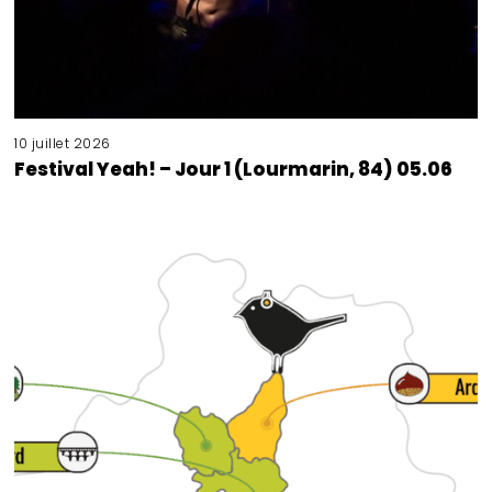
10 juillet 2026
Festival Yeah! – Jour 1 (Lourmarin, 84) 05.06