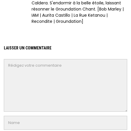
Caldera. S'endormir à la belle étoile, laissant
résonner le Groundation Chant. [Bob Marley |
IAM | Aurita Castillo | La Rue Ketanou |
Recondite | Groundation]
LAISSER UN COMMENTAIRE