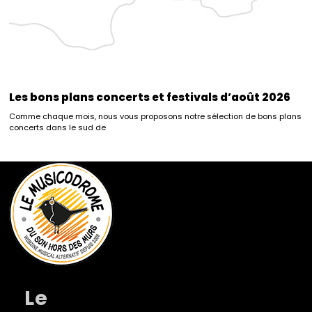
Les bons plans concerts et festivals d’août 2026
Comme chaque mois, nous vous proposons notre sélection de bons plans
concerts dans le sud de
Le