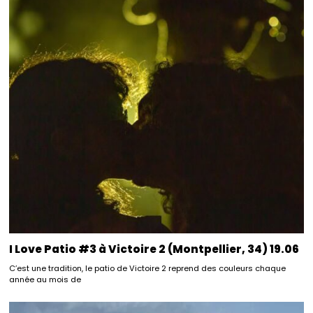
I Love Patio #3 à Victoire 2 (Montpellier, 34) 19.06
C’est une tradition, le patio de Victoire 2 reprend des couleurs chaque
année au mois de