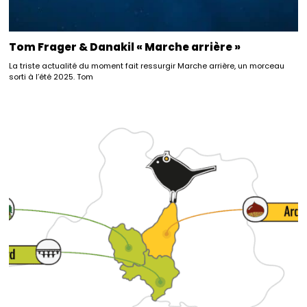
Tom Frager & Danakil « Marche arrière »
La triste actualité du moment fait ressurgir Marche arrière, un morceau
sorti à l’été 2025. Tom