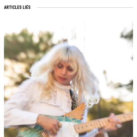
ARTICLES LIÉS