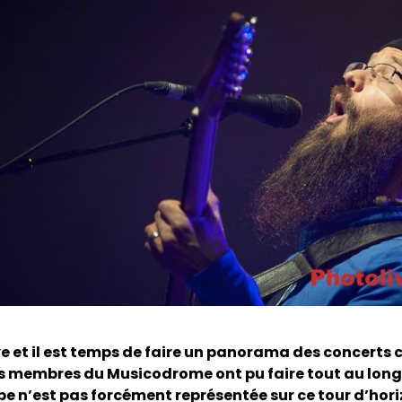
e et il est temps de faire un panorama des concerts 
s membres du Musicodrome ont pu faire tout au long 
pe n’est pas forcément représentée sur ce tour d’hor