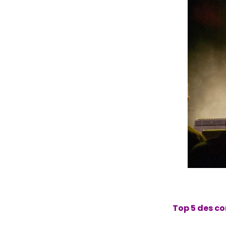
Top 5 des co