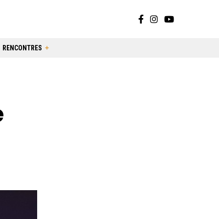
RENCONTRES
e