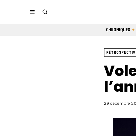
CHRONIQUES
RÉTROSPECTIV
Vole
l’an
29 décembre 20