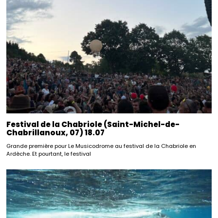
Festival de la Chabriole (Saint-Michel-de-
Chabrillanoux, 07) 18.07
Grande première pour Le Musicodrome au festival de la Chabriole en
Ardèche. Et pourtant, le festival