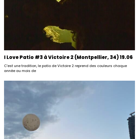
I Love Patio #3 à Victoire 2 (Montpellier, 34) 19.06
C’est une tradition, le patio de Victoire 2 reprend des couleurs chaque
année au mois de