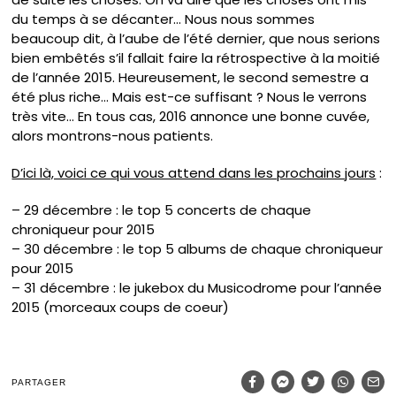
du temps à se décanter… Nous nous sommes
beaucoup dit, à l’aube de l’été dernier, que nous serions
bien embêtés s’il fallait faire la rétrospective à la moitié
de l’année 2015. Heureusement, le second semestre a
été plus riche… Mais est-ce suffisant ? Nous le verrons
très vite… En tous cas, 2016 annonce une bonne cuvée,
alors montrons-nous patients.
D’ici là, voici ce qui vous attend dans les prochains jours
:
– 29 décembre : le top 5 concerts de chaque
chroniqueur pour 2015
– 30 décembre : le top 5 albums de chaque chroniqueur
pour 2015
– 31 décembre : le jukebox du Musicodrome pour l’année
2015 (morceaux coups de coeur)
PARTAGER