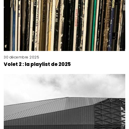
30 décembre 2025
Volet 2 : la playlist de 2025