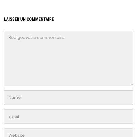
LAISSER UN COMMENTAIRE