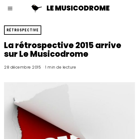
LE MUSICODROME
RÉTROSPECTIVE
La rétrospective 2015 arrive
sur Le Musicodrome
28 décembre 2015
1 min de lecture