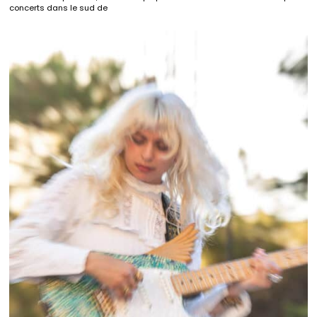
concerts dans le sud de