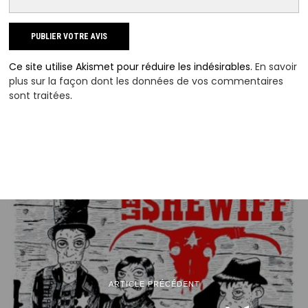
Ce site utilise Akismet pour réduire les indésirables.
En savoir
plus sur la façon dont les données de vos commentaires
sont traitées
.
ARTICLE PRÉCÉDENT