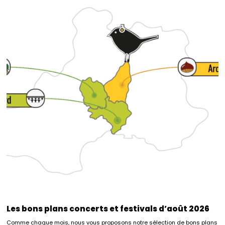
Les bons plans concerts et festivals d’août 2026
Comme chaque mois, nous vous proposons notre sélection de bons plans