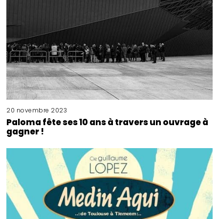
20 novembre 2023
Paloma fête ses 10 ans à travers un ouvrage à
gagner !