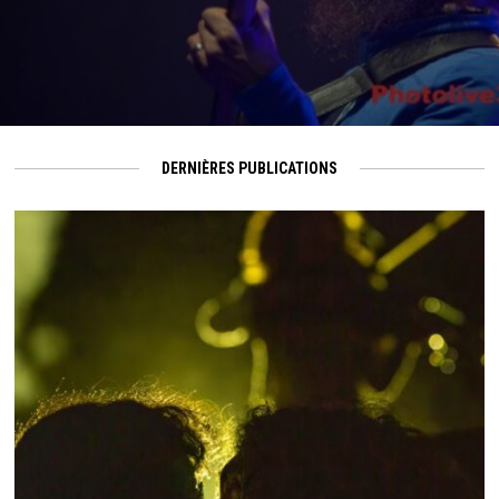
DERNIÈRES PUBLICATIONS