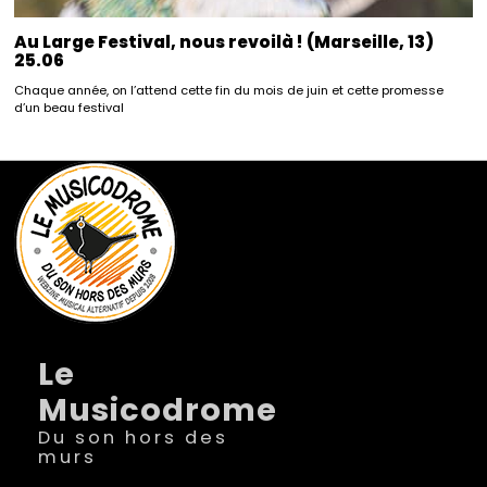
Au Large Festival, nous revoilà ! (Marseille, 13)
25.06
Chaque année, on l’attend cette fin du mois de juin et cette promesse
d’un beau festival
Le
Musicodrome
Du son hors des
murs