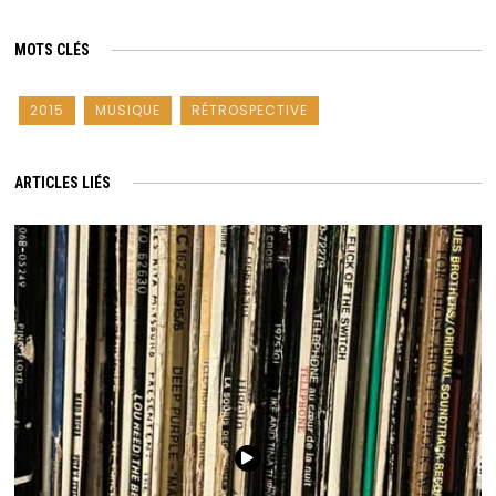
MOTS CLÉS
2015
MUSIQUE
RÉTROSPECTIVE
ARTICLES LIÉS