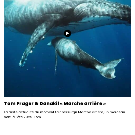
Tom Frager & Danakil « Marche arrière »
La triste actualité du moment fait ressurgir Marche arrière, un morceau
sorti à l’été 2025. Tom