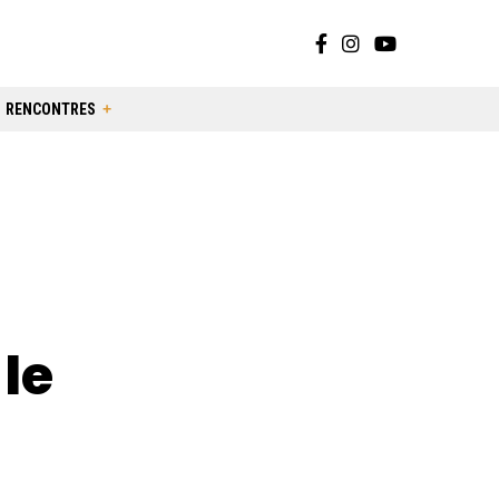
RENCONTRES
le