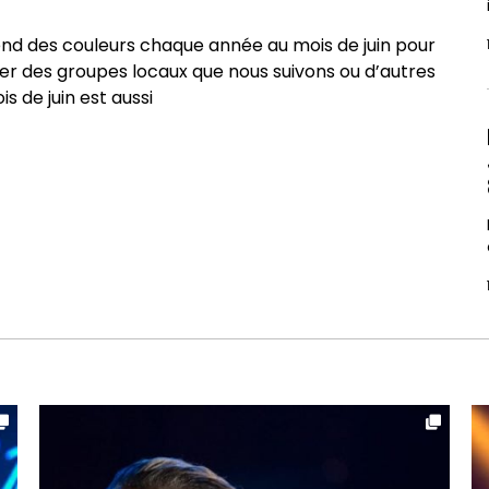
prend des couleurs chaque année au mois de juin pour
uver des groupes locaux que nous suivons ou d’autres
 de juin est aussi