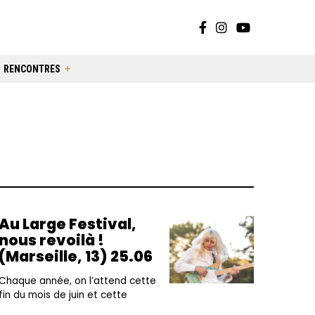
RENCONTRES
Au Large Festival,
nous revoilà !
(Marseille, 13) 25.06
Chaque année, on l’attend cette
fin du mois de juin et cette