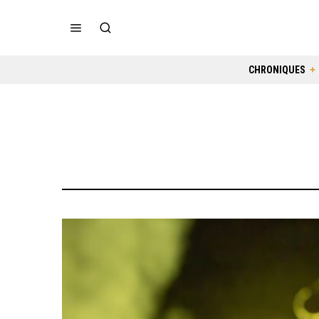
CHRONIQUES