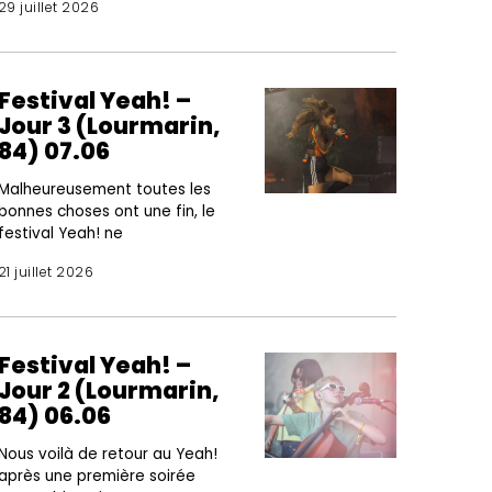
29 juillet 2026
Festival Yeah! –
Jour 3 (Lourmarin,
84) 07.06
Malheureusement toutes les
bonnes choses ont une fin, le
festival Yeah! ne
21 juillet 2026
Festival Yeah! –
Jour 2 (Lourmarin,
84) 06.06
Nous voilà de retour au Yeah!
après une première soirée