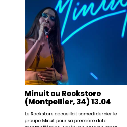
Minuit au Rockstore
(Montpellier, 34) 13.04
Le Rockstore accueillait samedi dernier le
groupe Minuit pour sa première date