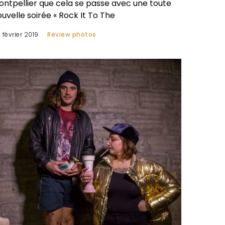
ontpellier que cela se passe avec une toute
uvelle soirée « Rock It To The
 février 2019
Review photos