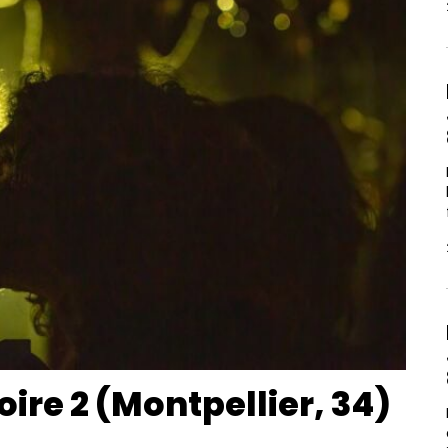
oire 2 (Montpellier, 34)