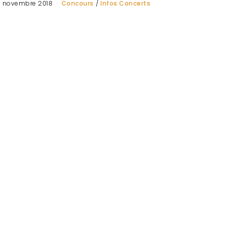
 novembre 2018
Concours
/
Infos Concerts