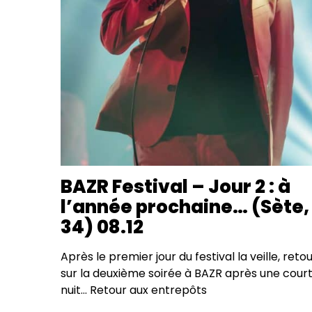
BAZR Festival – Jour 2 : à
l’année prochaine… (Sète,
34) 08.12
Après le premier jour du festival la veille, reto
sur la deuxième soirée à BAZR après une cour
nuit… Retour aux entrepôts