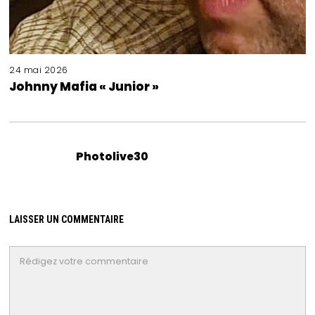
24 mai 2026
Johnny Mafia « Junior »
Photolive30
LAISSER UN COMMENTAIRE