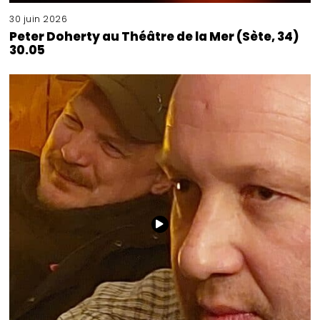
30 juin 2026
Peter Doherty au Théâtre de la Mer (Sète, 34)
30.05