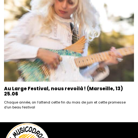
Au Large Festival, nous revoilà ! (Marseille, 13)
25.06
Chaque année, on l’attend cette fin du mois de juin et cette promesse
d’un beau festival