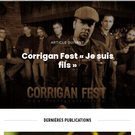
ARTICLE SUIVANT
Corrigan Fest « Je suis
fils »
DERNIÈRES PUBLICATIONS