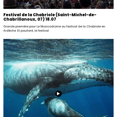
Festival de la Chabriole (Saint-Michel-de-
Chabrillanoux, 07) 18.07
Grande première pour Le Musicodrome au festival de la Chabriole en
Ardèche. Et pourtant, le festival