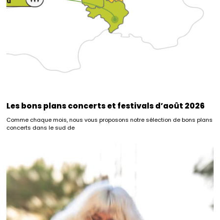
Les bons plans concerts et festivals d’août 2026
Comme chaque mois, nous vous proposons notre sélection de bons plans
concerts dans le sud de