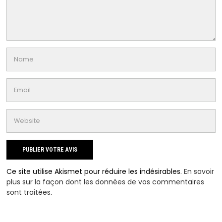
Ce site utilise Akismet pour réduire les indésirables.
En savoir
plus sur la façon dont les données de vos commentaires
sont traitées
.