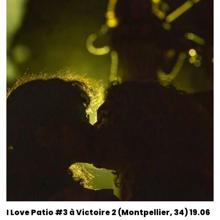
I Love Patio #3 à Victoire 2 (Montpellier, 34) 19.06