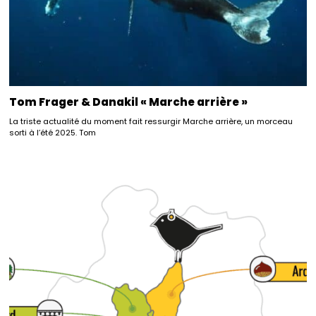
Tom Frager & Danakil « Marche arrière »
La triste actualité du moment fait ressurgir Marche arrière, un morceau
sorti à l’été 2025. Tom