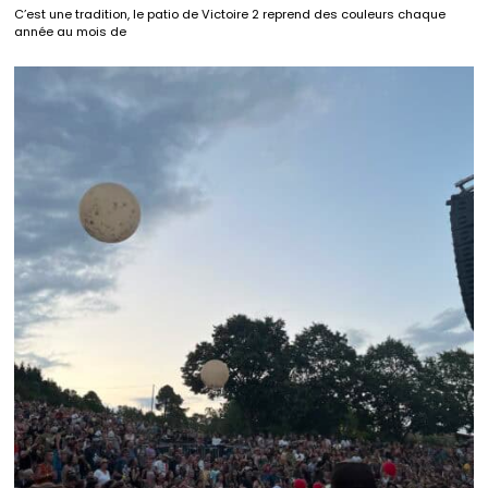
C’est une tradition, le patio de Victoire 2 reprend des couleurs chaque
année au mois de