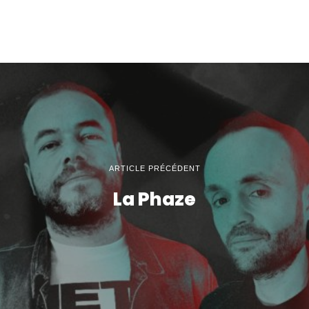
ARTICLE PRÉCÉDENT
La Phaze