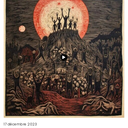
17 décembre 2023