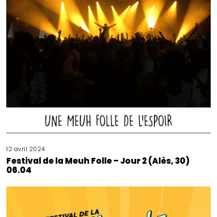
12 avril 2024
Festival de la Meuh Folle – Jour 2 (Alès, 30)
06.04