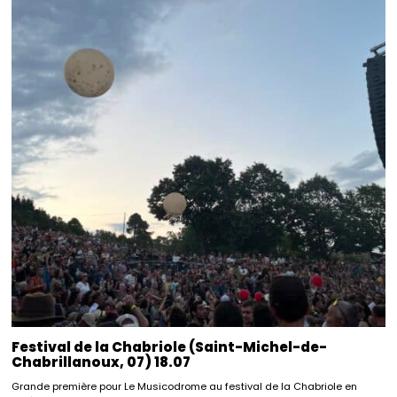
Festival de la Chabriole (Saint-Michel-de-
Chabrillanoux, 07) 18.07
Grande première pour Le Musicodrome au festival de la Chabriole en