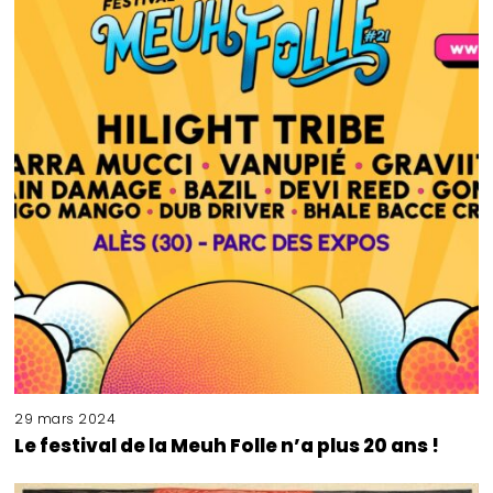
29 mars 2024
Le festival de la Meuh Folle n’a plus 20 ans !