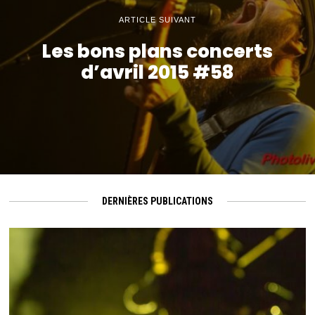
ARTICLE SUIVANT
Les bons plans concerts
d’avril 2015 #58
DERNIÈRES PUBLICATIONS