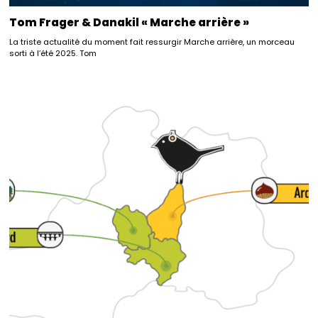
Tom Frager & Danakil « Marche arrière »
La triste actualité du moment fait ressurgir Marche arrière, un morceau
sorti à l’été 2025. Tom