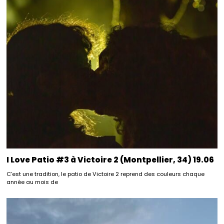
I Love Patio #3 à Victoire 2 (Montpellier, 34) 19.06
C’est une tradition, le patio de Victoire 2 reprend des couleurs chaque
année au mois de