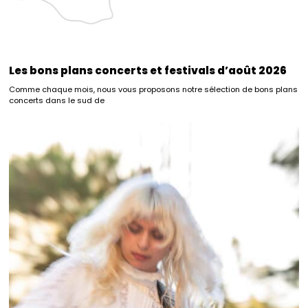
Les bons plans concerts et festivals d’août 2026
Comme chaque mois, nous vous proposons notre sélection de bons plans
concerts dans le sud de