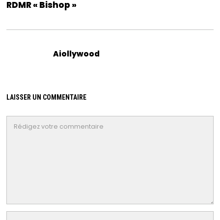
RDMR « Bishop »
Aiollywood
LAISSER UN COMMENTAIRE