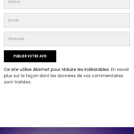
Ce site utilise Akismet pour réduire les indésirables.
En savoir
plus sur la façon dont les données de vos commentaires
sont traitées
.