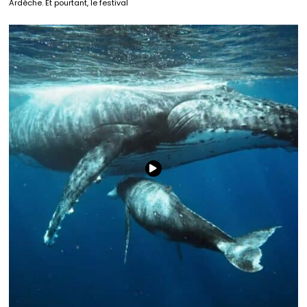
Ardèche. Et pourtant, le festival