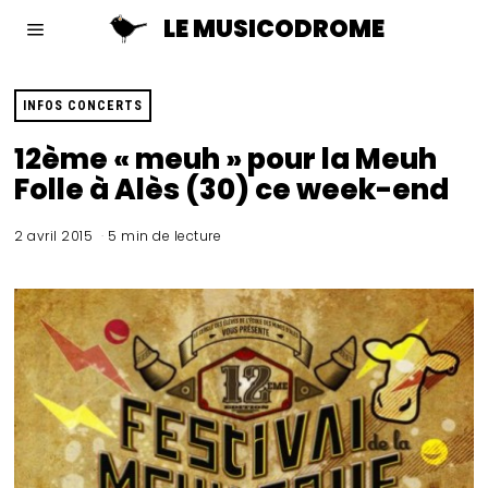
LE MUSICODROME
INFOS CONCERTS
12ème « meuh » pour la Meuh
Folle à Alès (30) ce week-end
2 avril 2015
5 min de lecture