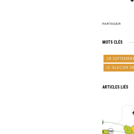
PARTAGER
MOTS CLÉS
28 SEPTEMBRE
LE GLACIER DE
ARTICLES LIÉS