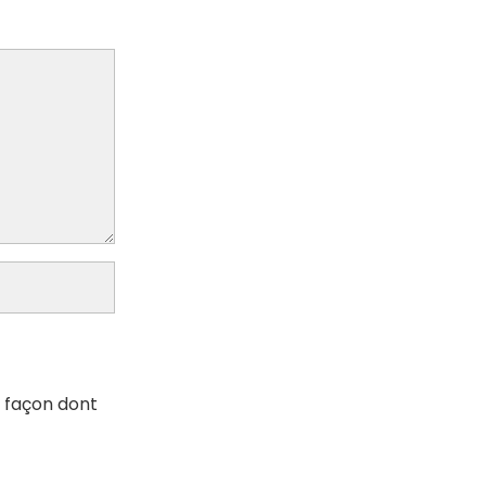
a façon dont