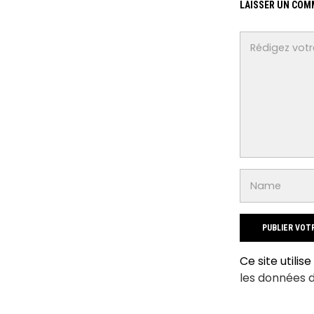
LAISSER UN COM
Ce site utilis
les données 