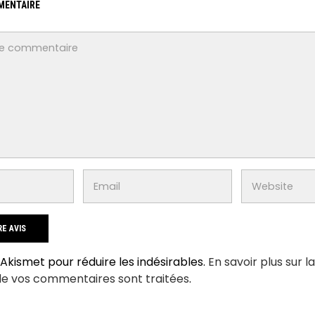
MENTAIRE
e Akismet pour réduire les indésirables.
En savoir plus sur l
de vos commentaires sont traitées
.