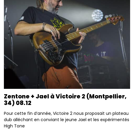
Zentone + Jael à Victoire 2 (Montpellier,
34) 08.12
Pour cette fin d’année, Victoire 2 nous proposait un plateau
dub alléchant en conviant le jeune Jael et les expérimentés
High Tone