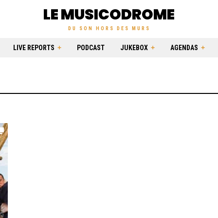
LE MUSICODROME
DU SON HORS DES MURS
LIVE REPORTS
PODCAST
JUKEBOX
AGENDAS