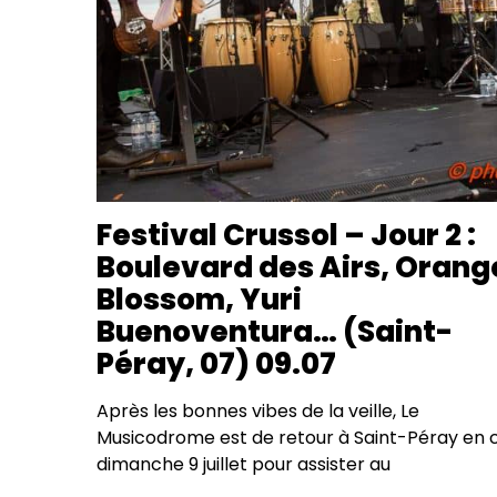
Festival Crussol – Jour 2 :
Boulevard des Airs, Orang
Blossom, Yuri
Buenoventura… (Saint-
Péray, 07) 09.07
Après les bonnes vibes de la veille, Le
Musicodrome est de retour à Saint-Péray en 
dimanche 9 juillet pour assister au