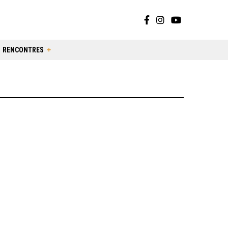
RENCONTRES