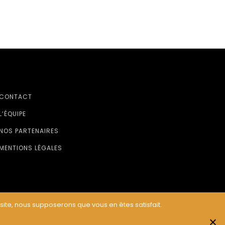
CONTACT
L’ÉQUIPE
NOS PARTENAIRES
MENTIONS LÉGALES
 site, nous supposerons que vous en êtes satisfait.