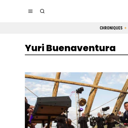
CHRONIQUES
Yuri Buenaventura