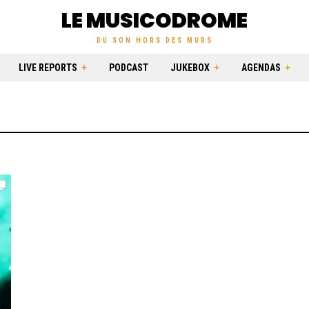
LE MUSICODROME
DU SON HORS DES MURS
LIVE REPORTS
PODCAST
JUKEBOX
AGENDAS