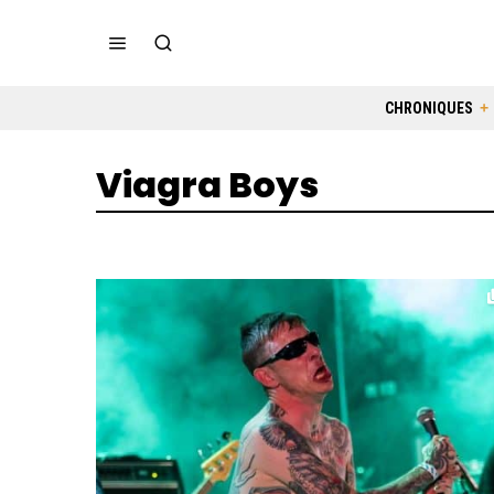
CHRONIQUES
Viagra Boys