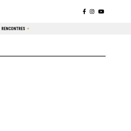
RENCONTRES