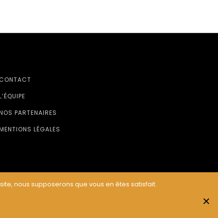
CONTACT
L’ÉQUIPE
NOS PARTENAIRES
MENTIONS LÉGALES
 site, nous supposerons que vous en êtes satisfait.