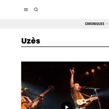
CHRONIQUES
Uzès