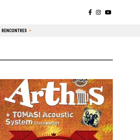
RENCONTRES