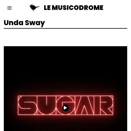
LE MUSICODROME
Unda Sway