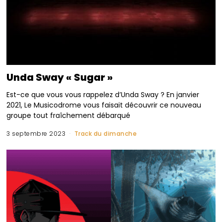
Unda Sway « Sugar »
Est-ce que vous vous rappelez d’Unda Sway ? En janvier
2021, Le Musicodrome vous faisait découvrir ce nouveau
groupe tout fraîchement débarqué
3 septembre 2023
Track du dimanche