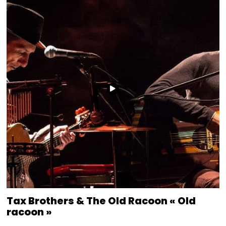
Tax Brothers & The Old Racoon « Old
racoon »