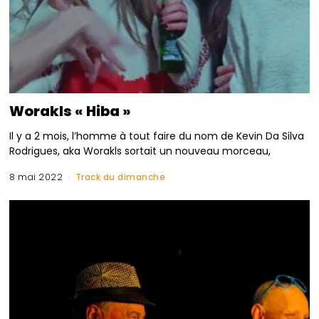
Worakls « Hiba »
Il y a 2 mois, l’homme à tout faire du nom de Kevin Da Silva
Rodrigues, aka Worakls sortait un nouveau morceau,
8 mai 2022
Track du dimanche