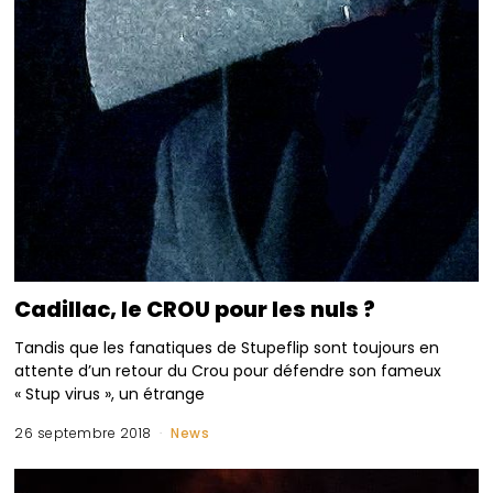
Cadillac, le CROU pour les nuls ?
Tandis que les fanatiques de Stupeflip sont toujours en
attente d’un retour du Crou pour défendre son fameux
« Stup virus », un étrange
26 septembre 2018
News