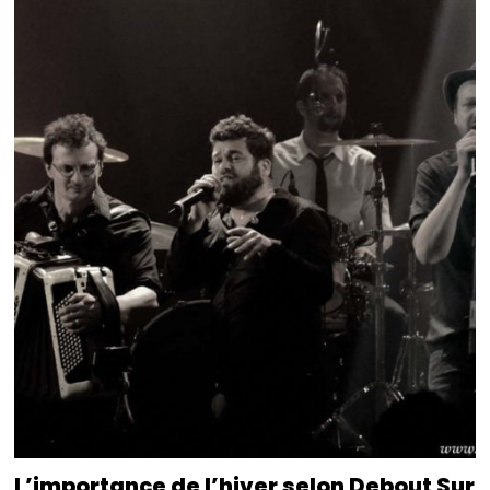
L’importance de l’hiver selon Debout Sur