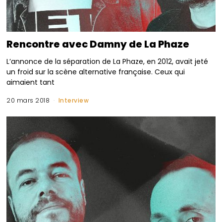
Rencontre avec Damny de La Phaze
L’annonce de la séparation de La Phaze, en 2012, avait jeté
un froid sur la scène alternative française. Ceux qui
aimaient tant
20 mars 2018
Interview