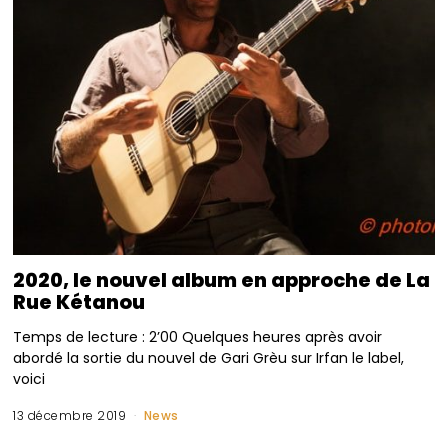
2020, le nouvel album en approche de La
Rue Kétanou
Temps de lecture : 2’00 Quelques heures après avoir
abordé la sortie du nouvel de Gari Grèu sur Irfan le label,
voici
13 décembre 2019
News