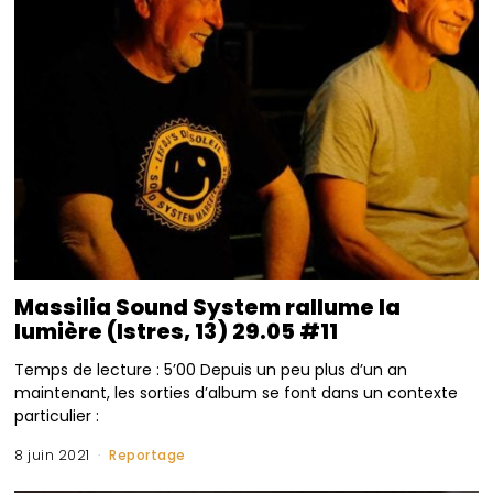
Massilia Sound System rallume la
lumière (Istres, 13) 29.05 #11
Temps de lecture : 5’00 Depuis un peu plus d’un an
maintenant, les sorties d’album se font dans un contexte
particulier :
8 juin 2021
Reportage