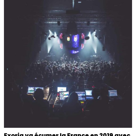
Exoria va écumer la France en 2019 avec