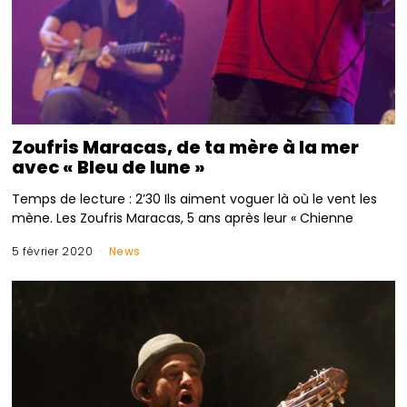
Zoufris Maracas, de ta mère à la mer
avec « Bleu de lune »
Temps de lecture : 2’30 Ils aiment voguer là où le vent les
mène. Les Zoufris Maracas, 5 ans après leur « Chienne
5 février 2020
News