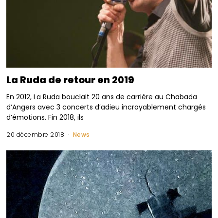
La Ruda de retour en 2019
En 2012, La Ruda bouclait 20 ans de carrière au Chabada
d’Angers avec 3 concerts d’adieu incroyablement chargés
d’émotions. Fin 2018, ils
20 décembre 2018
News