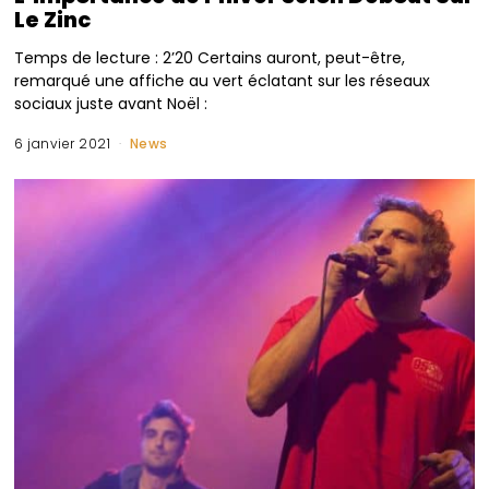
Le Zinc
Temps de lecture : 2’20 Certains auront, peut-être,
remarqué une affiche au vert éclatant sur les réseaux
sociaux juste avant Noël :
6 janvier 2021
News