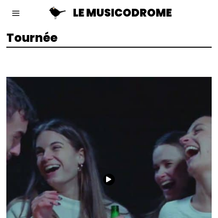
LE MUSICODROME
Tournée