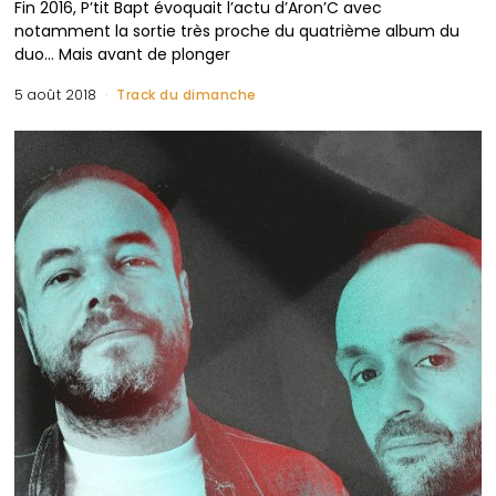
Fin 2016, P’tit Bapt évoquait l’actu d’Aron’C avec
notamment la sortie très proche du quatrième album du
duo… Mais avant de plonger
5 août 2018
Track du dimanche