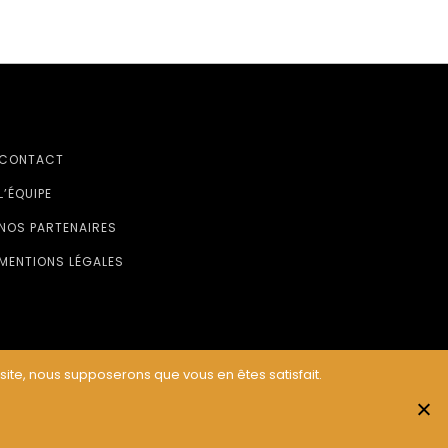
CONTACT
L’ÉQUIPE
NOS PARTENAIRES
MENTIONS LÉGALES
 site, nous supposerons que vous en êtes satisfait.