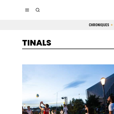
CHRONIQUES
TINALS