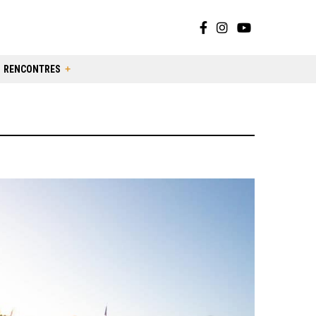
RENCONTRES