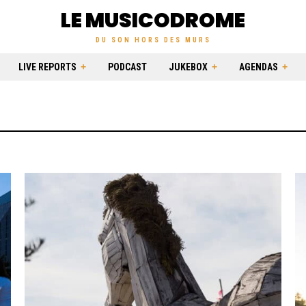
LE MUSICODROME
DU SON HORS DES MURS
LIVE REPORTS
PODCAST
JUKEBOX
AGENDAS