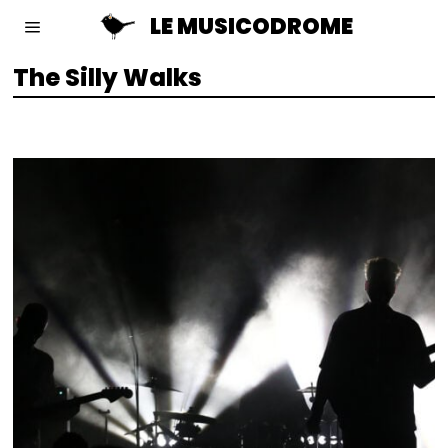
LE MUSICODROME
The Silly Walks