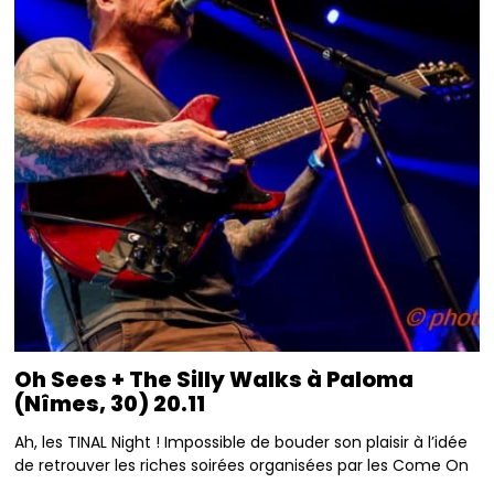
Oh Sees + The Silly Walks à Paloma
(Nîmes, 30) 20.11
Ah, les TINAL Night ! Impossible de bouder son plaisir à l’idée
de retrouver les riches soirées organisées par les Come On