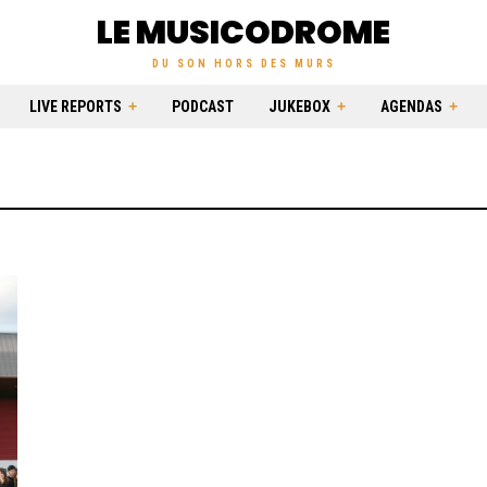
LE MUSICODROME
DU SON HORS DES MURS
LIVE REPORTS
PODCAST
JUKEBOX
AGENDAS