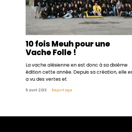
10 fois Meuh pour une
Vache Folle !
La vache alésienne en est donc à sa dixième
édition cette année. Depuis sa création, elle e
a vu des vertes et
5 avril 2013
Reportage