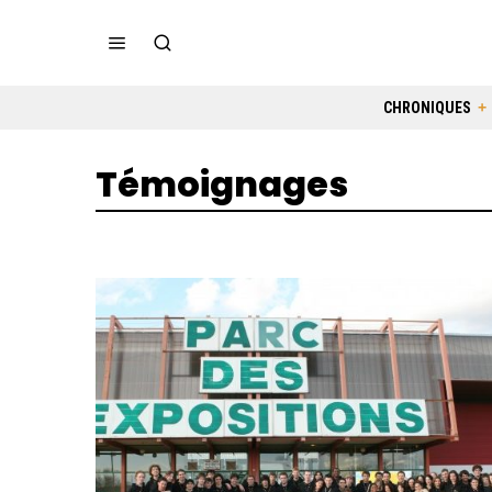
CHRONIQUES
Témoignages