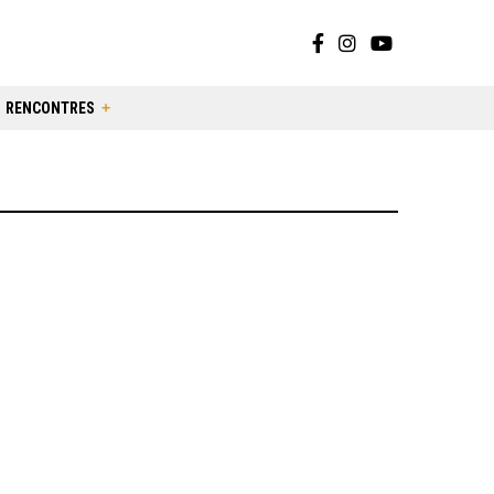
RENCONTRES