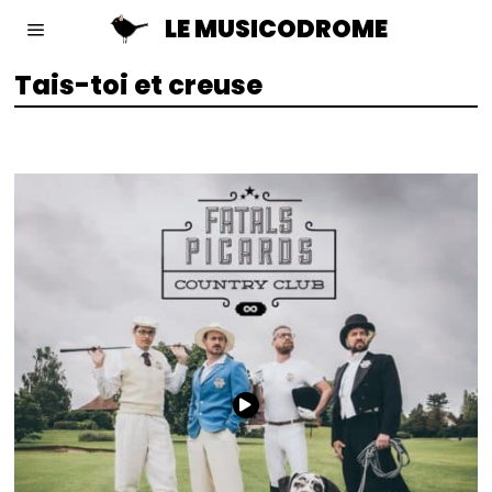
LE MUSICODROME
Tais-toi et creuse