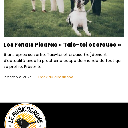
Les Fatals Picards « Tais-toi et creuse »
6 ans après sa sortie, Tais-toi et creuse (re)devient
d’actualité avec la prochaine coupe du monde de foot qui
se profile. Présente
2 octobre 2022
Track du dimanche