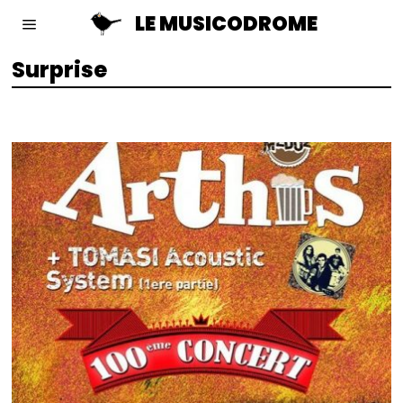
LE MUSICODROME
Surprise