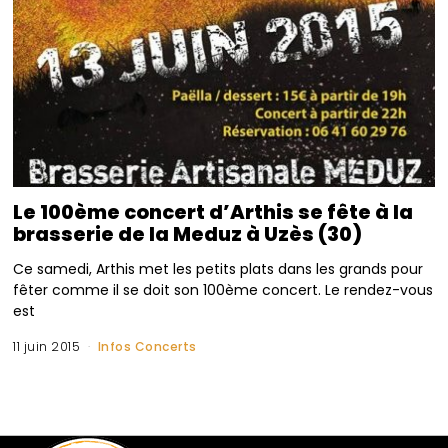
Le 100ème concert d’Arthis se fête à la
brasserie de la Meduz à Uzès (30)
Ce samedi, Arthis met les petits plats dans les grands pour
fêter comme il se doit son 100ème concert. Le rendez-vous
est
11 juin 2015
Infos Concerts