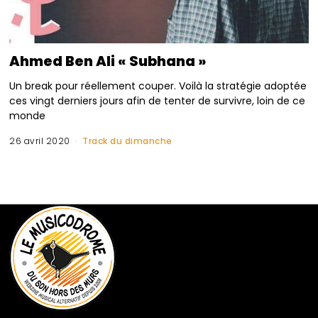
Ahmed Ben Ali « Subhana »
Un break pour réellement couper. Voilà la stratégie adoptée
ces vingt derniers jours afin de tenter de survivre, loin de ce
monde
26 avril 2020
Track du dimanche