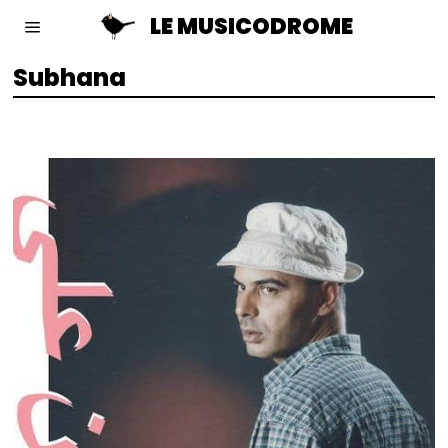
LE MUSICODROME
Subhana