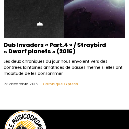
Dub Invaders « Part.4 » / Straybird
« Dwarf planets » (2016)
Les deux chroniques du jour nous envoient vers des
contrées lointaines amatrices de basses même si elles ont
l’habitude de les consommer
23 décembre 2016
Chronique Express