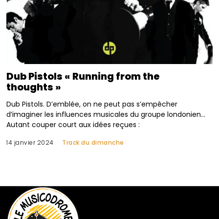
Dub Pistols « Running from the
thoughts »
Dub Pistols. D’emblée, on ne peut pas s’empêcher
d’imaginer les influences musicales du groupe londonien…
Autant couper court aux idées reçues :
14 janvier 2024
Track du dimanche