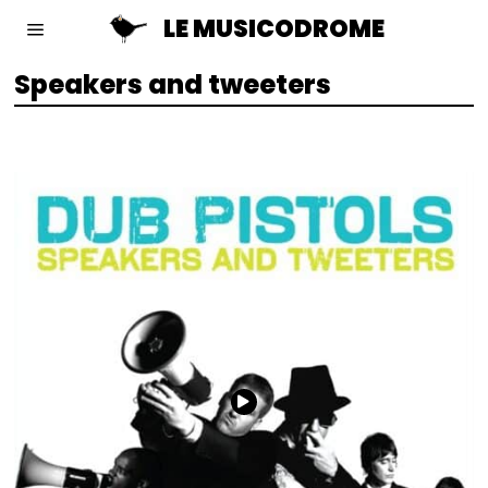
LE MUSICODROME
Speakers and tweeters