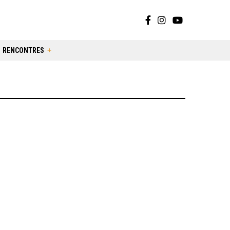
RENCONTRES