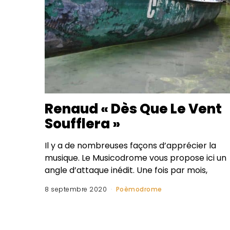
Renaud « Dès Que Le Vent
Soufflera »
Il y a de nombreuses façons d’apprécier la
musique. Le Musicodrome vous propose ici un
angle d’attaque inédit. Une fois par mois,
8 septembre 2020
Poèmodrome