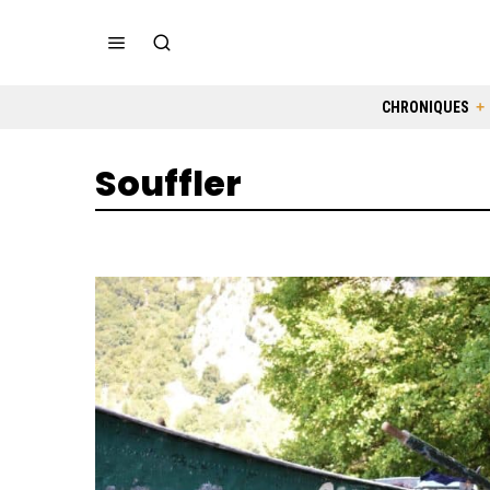
CHRONIQUES
Souffler