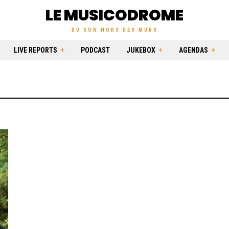
LE MUSICODROME
DU SON HORS DES MURS
LIVE REPORTS
PODCAST
JUKEBOX
AGENDAS