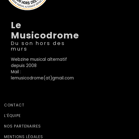
Le
Musicodrome
Du son hors des
murs
Webzine musical alternatif
depuis 2008
Mail :
lemusicodrome(at)gmail.com
CONTACT
L’ÉQUIPE
NOS PARTENAIRES
MENTIONS LÉGALES