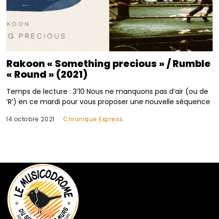
Rakoon « Something precious » / Rumble
« Round » (2021)
Temps de lecture : 3’10 Nous ne manquons pas d’air (ou de
‘R’) en ce mardi pour vous proposer une nouvelle séquence
14 octobre 2021
Chronique Express