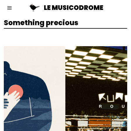
LE MUSICODROME
Something precious