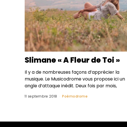
Slimane « A Fleur de Toi »
Il y a de nombreuses façons d’apprécier la
musique. Le Musicodrome vous propose ici un
angle d’attaque inédit. Deux fois par mois,
11 septembre 2018
Poèmodrome