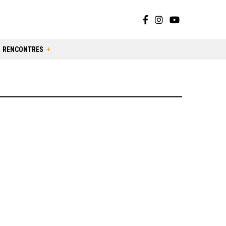
RENCONTRES