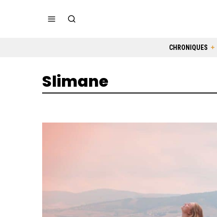
CHRONIQUES
Slimane