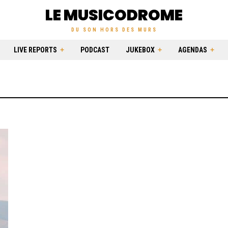
LE MUSICODROME
DU SON HORS DES MURS
LIVE REPORTS
PODCAST
JUKEBOX
AGENDAS