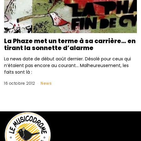
La Phaze met un terme à sa carrière… en
tirant la sonnette d’alarme
La news date de début août dernier. Désolé pour ceux qui
n’étaient pas encore au courant… Malheureusement, les
faits sont là :
16 octobre 2012
News