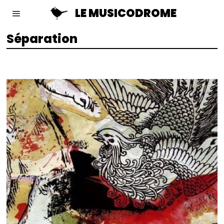
LE MUSICODROME
Séparation