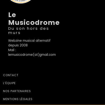
Le
Musicodrome
Du son hors des
murs
Webzine musical alternatif
depuis 2008
Mail :
lemusicodrome(at)gmail.com
CONTACT
L’ÉQUIPE
NOS PARTENAIRES
MENTIONS LÉGALES