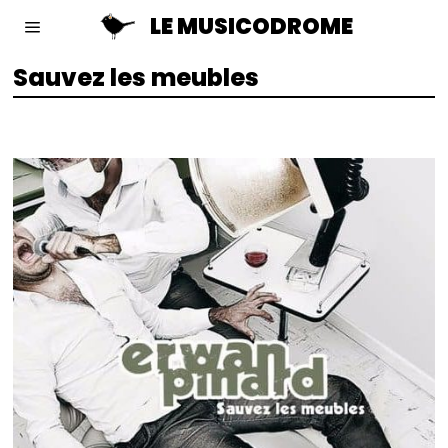
LE MUSICODROME
Sauvez les meubles