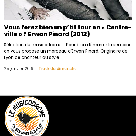
Vous ferez bien un p’tit tour en « Centre-
ville » ? Erwan Pinard (2012)
Sélection du musicodrome : Pour bien démarrer la semaine
on vous propose un morceau d’Erwan Pinard. Originaire de
Lyon ce chanteur au style
25 janvier 2016
Track du dimanche