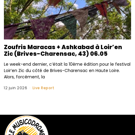
Zoufris Maracas + Ashkabad à Loir’en
Zic (Brives-Charensac, 43) 06.05
Le week-end dernier, c’était la 10ème édition pour le festival
Loir’en Zic du côté de Brives-Charensac en Haute Loire.
Alors, forcément, la
12 juin 2026
Live Report