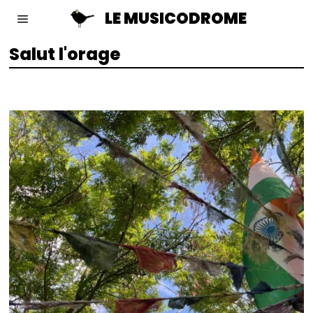
LE MUSICODROME
Salut l'orage