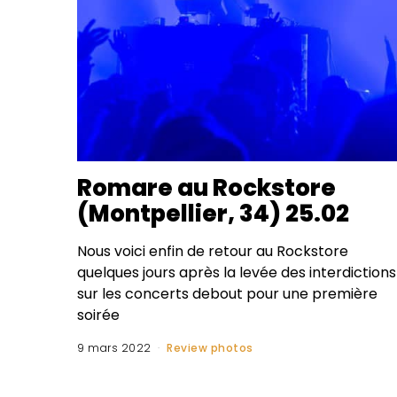
Romare au Rockstore
(Montpellier, 34) 25.02
Nous voici enfin de retour au Rockstore
quelques jours après la levée des interdictions
sur les concerts debout pour une première
soirée
9 mars 2022
Review photos