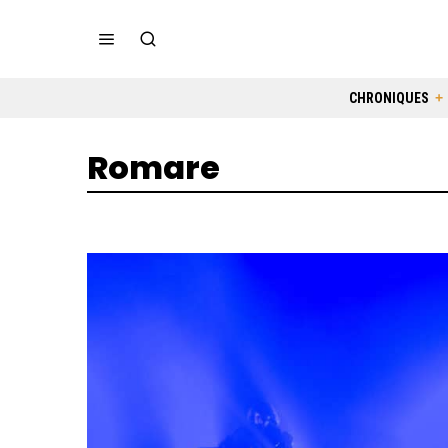
CHRONIQUES
Romare