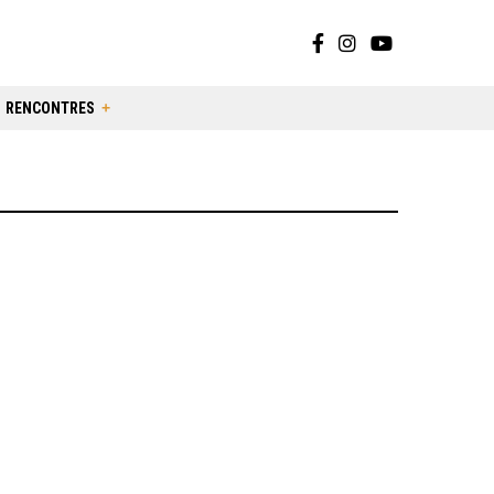
RENCONTRES