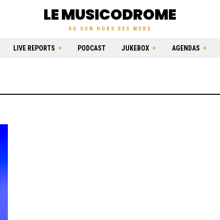
LE MUSICODROME
DU SON HORS DES MURS
LIVE REPORTS
PODCAST
JUKEBOX
AGENDAS