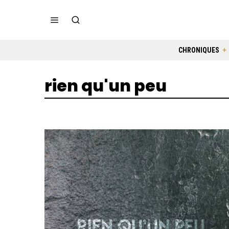
CHRONIQUES
rien qu'un peu