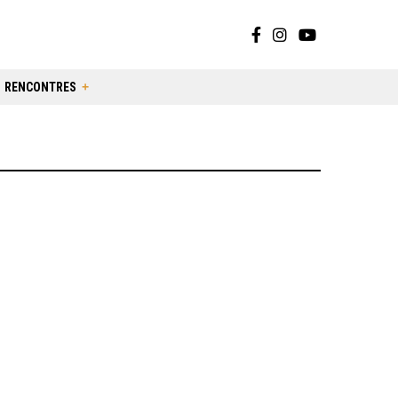
RENCONTRES