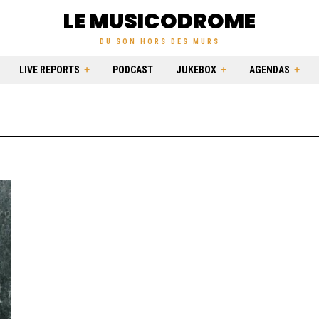
LE MUSICODROME
DU SON HORS DES MURS
LIVE REPORTS
PODCAST
JUKEBOX
AGENDAS