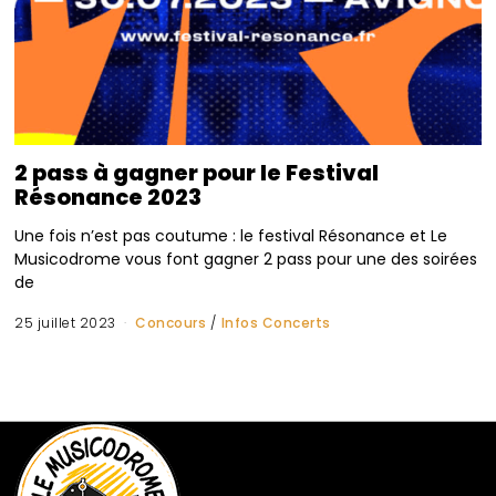
2 pass à gagner pour le Festival
Résonance 2023
Une fois n’est pas coutume : le festival Résonance et Le
Musicodrome vous font gagner 2 pass pour une des soirées
de
25 juillet 2023
Concours
/
Infos Concerts