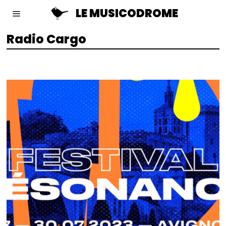
LE MUSICODROME
Radio Cargo