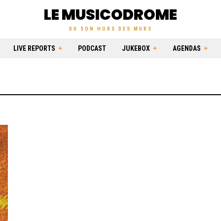
LE MUSICODROME
DU SON HORS DES MURS
LIVE REPORTS
PODCAST
JUKEBOX
AGENDAS