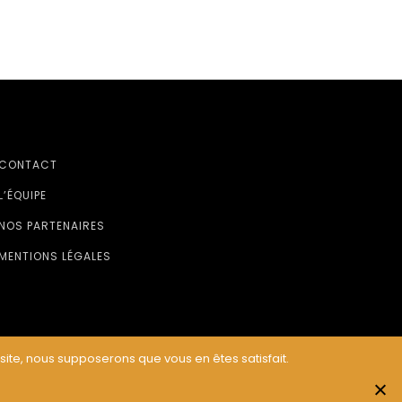
CONTACT
L’ÉQUIPE
NOS PARTENAIRES
MENTIONS LÉGALES
 site, nous supposerons que vous en êtes satisfait.