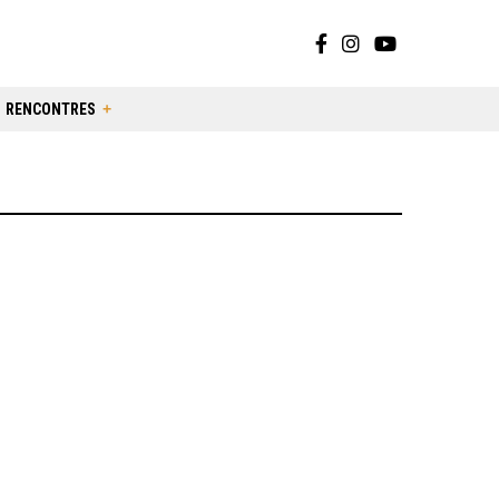
RENCONTRES