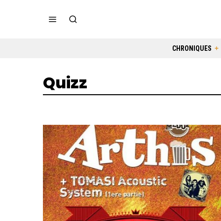
CHRONIQUES
Quizz