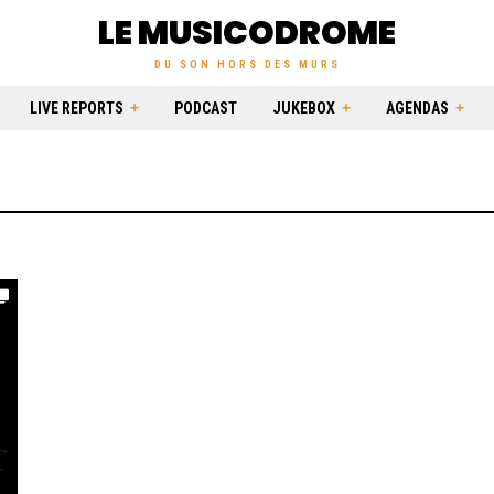
LE MUSICODROME
DU SON HORS DES MURS
LIVE REPORTS
PODCAST
JUKEBOX
AGENDAS