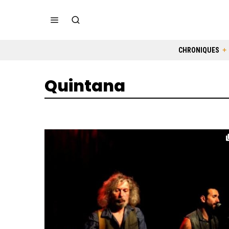
CHRONIQUES
Quintana