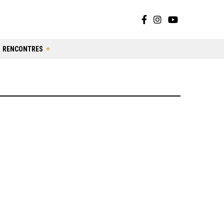
RENCONTRES