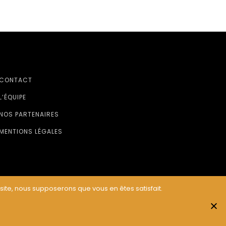
CONTACT
L’ÉQUIPE
NOS PARTENAIRES
MENTIONS LÉGALES
 site, nous supposerons que vous en êtes satisfait.