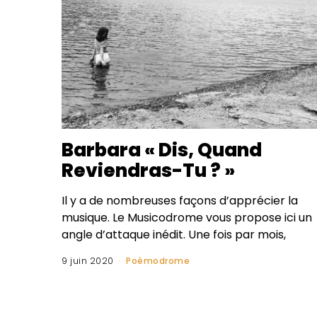
Barbara « Dis, Quand
Reviendras-Tu ? »
Il y a de nombreuses façons d’apprécier la
musique. Le Musicodrome vous propose ici un
angle d’attaque inédit. Une fois par mois,
9 juin 2020
Poèmodrome