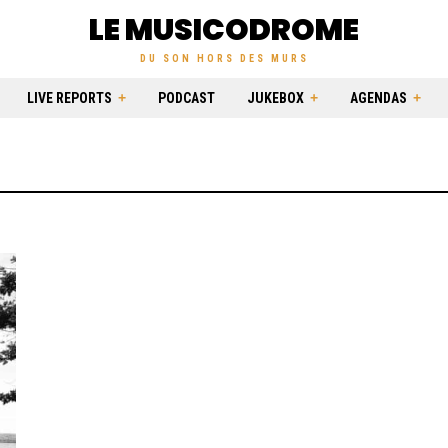
LE MUSICODROME
DU SON HORS DES MURS
LIVE REPORTS
PODCAST
JUKEBOX
AGENDAS