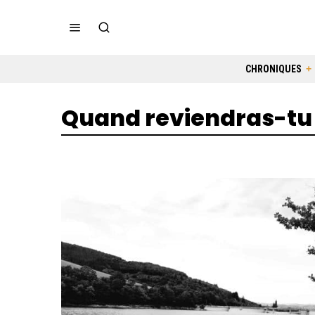
CHRONIQUES
Quand reviendras-tu