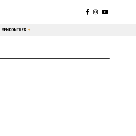
RENCONTRES