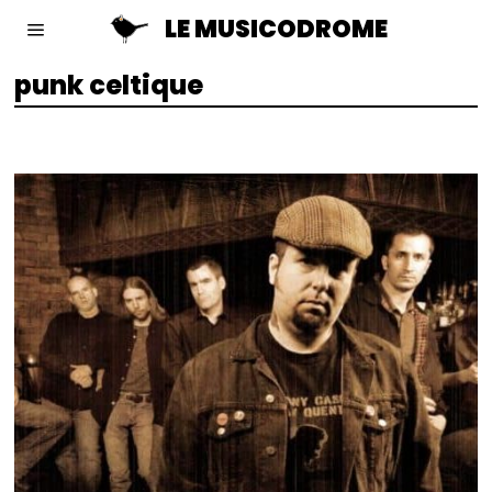
LE MUSICODROME
punk celtique