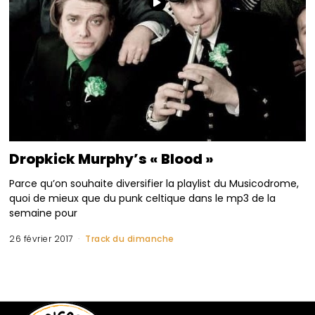
Dropkick Murphy’s « Blood »
Parce qu’on souhaite diversifier la playlist du Musicodrome,
quoi de mieux que du punk celtique dans le mp3 de la
semaine pour
26 février 2017
Track du dimanche