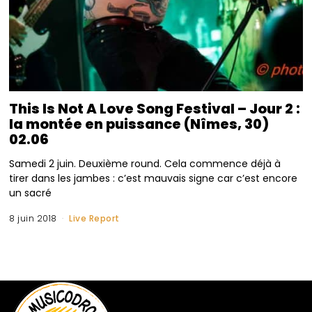
This Is Not A Love Song Festival – Jour 2 :
la montée en puissance (Nîmes, 30)
02.06
Samedi 2 juin. Deuxième round. Cela commence déjà à
tirer dans les jambes : c’est mauvais signe car c’est encore
un sacré
8 juin 2018
Live Report