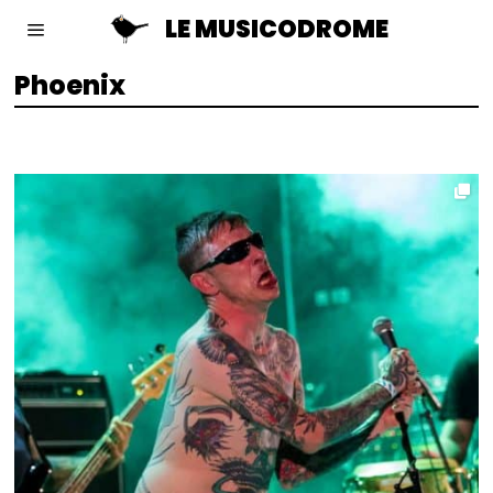
LE MUSICODROME
Phoenix