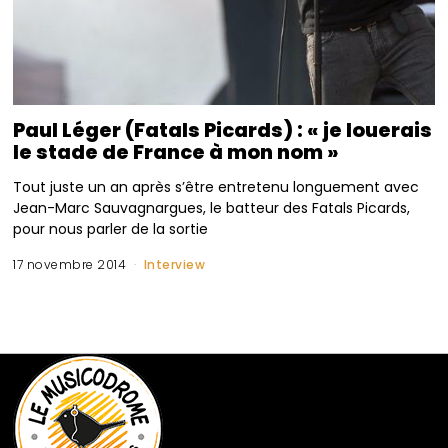
Paul Léger (Fatals Picards) : « je louerais
le stade de France à mon nom »
Tout juste un an après s’être entretenu longuement avec
Jean-Marc Sauvagnargues, le batteur des Fatals Picards,
pour nous parler de la sortie
17 novembre 2014
Interview