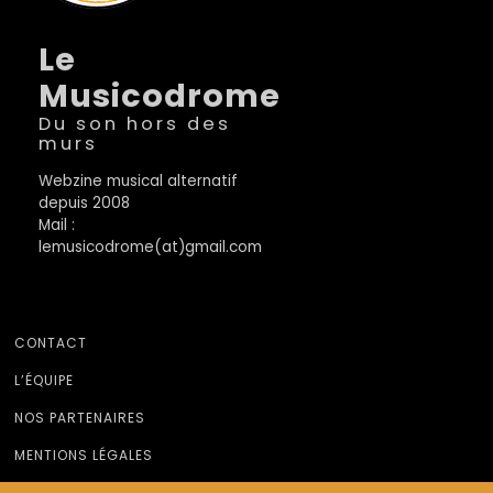
Le
Musicodrome
Du son hors des
murs
Webzine musical alternatif
depuis 2008
Mail :
lemusicodrome(at)gmail.com
CONTACT
L’ÉQUIPE
NOS PARTENAIRES
MENTIONS LÉGALES