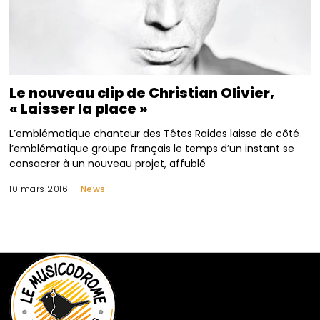
Le nouveau clip de Christian Olivier,
« Laisser la place »
L’emblématique chanteur des Têtes Raides laisse de côté
l’emblématique groupe français le temps d’un instant se
consacrer à un nouveau projet, affublé
10 mars 2016
News