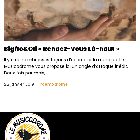
Bigflo&Oli « Rendez-vous Là-haut »
Il y a de nombreuses façons d’apprécier la musique. Le
Musicodrome vous propose ici un angle d’attaque inédit.
Deux fois par mois,
22 janvier 2019
Poèmodrome