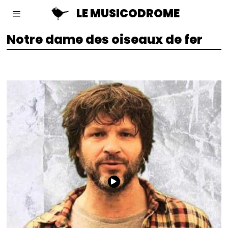
LE MUSICODROME
Notre dame des oiseaux de fer