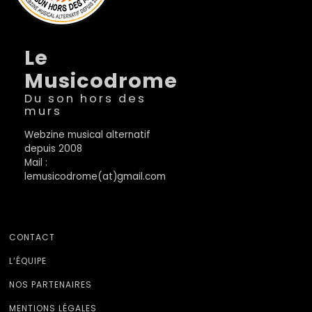
Le
Musicodrome
Du son hors des
murs
Webzine musical alternatif
depuis 2008
Mail :
lemusicodrome(at)gmail.com
CONTACT
L’ÉQUIPE
NOS PARTENAIRES
MENTIONS LÉGALES