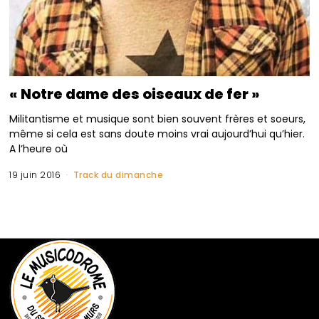
« Notre dame des oiseaux de fer »
Militantisme et musique sont bien souvent frères et soeurs,
même si cela est sans doute moins vrai aujourd’hui qu’hier.
A l’heure où
19 juin 2016
Track du dimanche