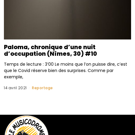
Paloma, chronique d’une nuit
d’occupation (Nîmes, 30) #10
Temps de lecture : 3’00 Le moins que l’on puisse dire, c’est
que le Covid réserve bien des surprises. Comme par
exemple,
14 avril 2021
Reportage