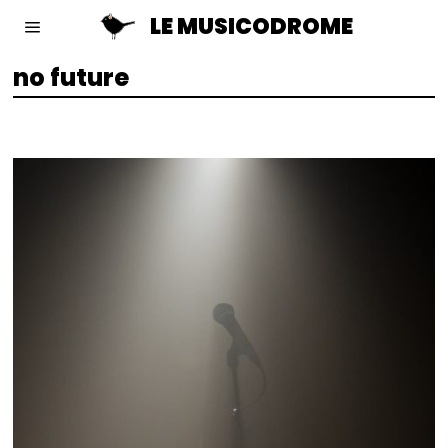
LE MUSICODROME
no future