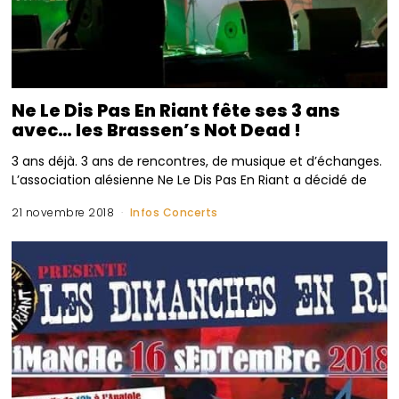
Ne Le Dis Pas En Riant fête ses 3 ans
avec… les Brassen’s Not Dead !
3 ans déjà. 3 ans de rencontres, de musique et d’échanges.
L’association alésienne Ne Le Dis Pas En Riant a décidé de
21 novembre 2018
Infos Concerts