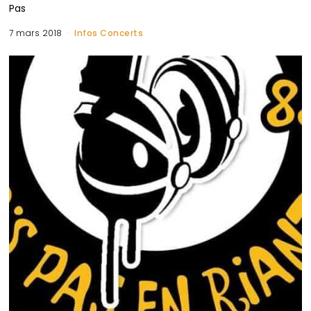
Pas
7 mars 2018
Infos Concerts