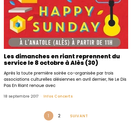
Les dimanches en riant reprennent du
service le 8 octobre à Alès (30)
Après la toute première soirée co-organisée par trois
associations culturelles alésiennes en avril dernier, Ne Le Dis
Pas En Riant renoue avec
18 septembre 2017
Infos Concerts
1
2
SUIVANT