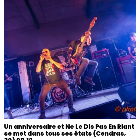
Un anniversaire et Ne Le Dis Pas En Riant
se met dans tous ses états (Cendras,