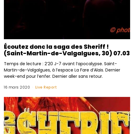
Écoutez donc la saga des Sheriff !
(Saint-Martin-de-Valgalgues, 30) 07.03
Temps de lecture : 2’20 J-7 avant l’apocalypse. Saint-
Martin-de-Valgalgues, à l’espace La Fare d’Alais. Dernier
week-end pour l’enfer. Dernier aller sans retour.
16 mars 2020
Live Report