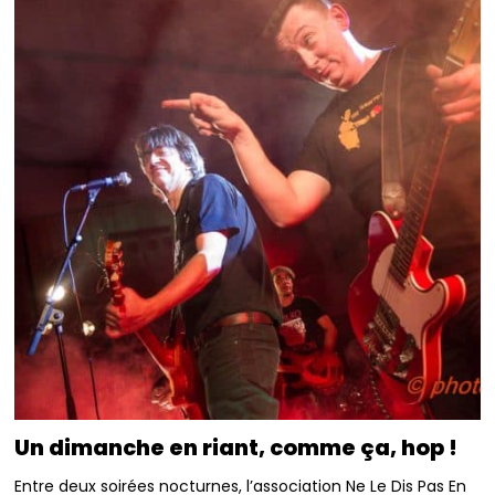
Un dimanche en riant, comme ça, hop !
Entre deux soirées nocturnes, l’association Ne Le Dis Pas En