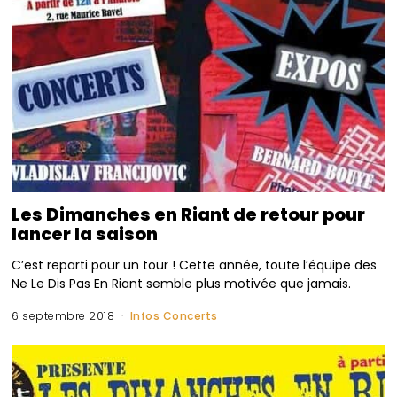
Les Dimanches en Riant de retour pour
lancer la saison
C’est reparti pour un tour ! Cette année, toute l’équipe des
Ne Le Dis Pas En Riant semble plus motivée que jamais.
6 septembre 2018
Infos Concerts