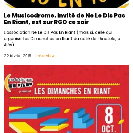
Le Musicodrome, invité de Ne Le Dis Pas
En Riant, est sur RGO ce soir
L’association Ne Le Dis Pas En Riant (mais si, celle qui
organise Les Dimanches en Riant du côté de l’Anatole, à
Alès)
22 février 2018
Interview