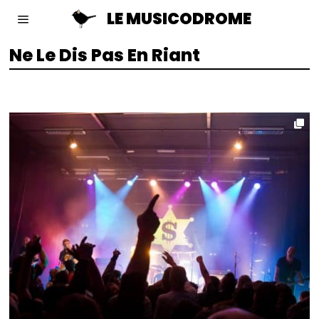
LE MUSICODROME
Ne Le Dis Pas En Riant