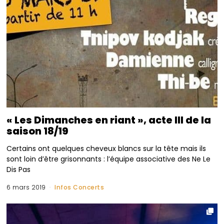
« Les Dimanches en riant », acte III de la
saison 18/19
Certains ont quelques cheveux blancs sur la tête mais ils
sont loin d’être grisonnants : l’équipe associative des Ne Le
Dis Pas
6 mars 2019
Infos Concerts