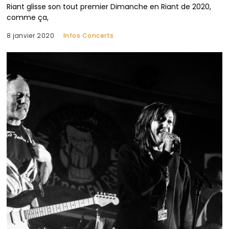
Riant glisse son tout premier Dimanche en Riant de 2020,
comme ça,
8 janvier 2020
Infos Concerts