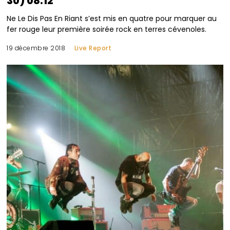
30) 08.12
Ne Le Dis Pas En Riant s’est mis en quatre pour marquer au
fer rouge leur première soirée rock en terres cévenoles.
19 décembre 2018
Live Report