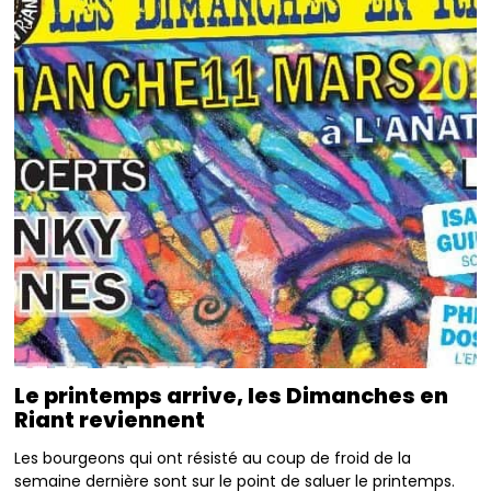
Le printemps arrive, les Dimanches en
Riant reviennent
Les bourgeons qui ont résisté au coup de froid de la
semaine dernière sont sur le point de saluer le printemps.